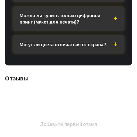
Можно ли купить только цифровой
принт (макет для печати)?
Могут ли цвета отличаться от экрана?
Отзывы
Добавьте первый отзыв