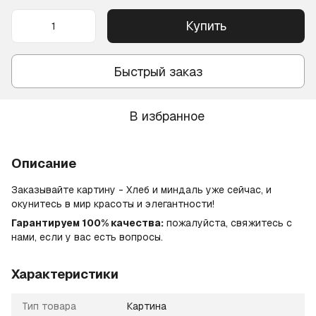
Купить
Быстрый заказ
В избранное
Описание
Заказывайте картину - Хлеб и миндаль уже сейчас, и
окунитесь в мир красоты и элегантности!
Гарантируем 100% качества:
пожалуйста, свяжитесь с
нами, если у вас есть вопросы.
Характеристики
Тип товара
Картина