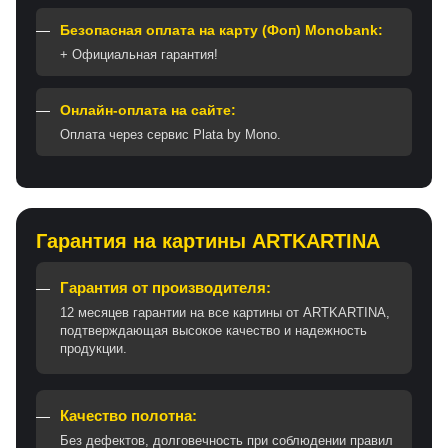
Безопасная оплата на карту (Фоп) Monobank:
+ Официальная гарантия!
Онлайн-оплата на сайте:
Оплата через сервис Plata by Mono.
Гарантия на картины ARTKARTINA
Гарантия от производителя:
12 месяцев гарантии на все картины от ARTKARTINA,
подтверждающая высокое качество и надежность
продукции.
Качество полотна:
Без дефектов, долговечность при соблюдении правил