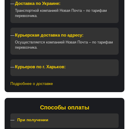
Доставка по Украине:
Транспортной компанией Новая Почта – по тарифам
перевозчика.
Курьерская доставка по адресу:
Осуществляется компанией Новая Почта – по тарифам
перевозчика.
Курьеров по г. Харьков:
Подробнее о доставке
Способы оплаты
При получении