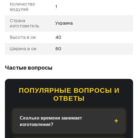
Количество
1
модулей
Страна
Украина
изготовитель
Высота в см
40
Ширина в см
60
Частые вопросы
ПОПУЛЯРНЫЕ ВОПРОСЫ И
ОТВЕТЫ
Сколько времени занимает
изготовление?