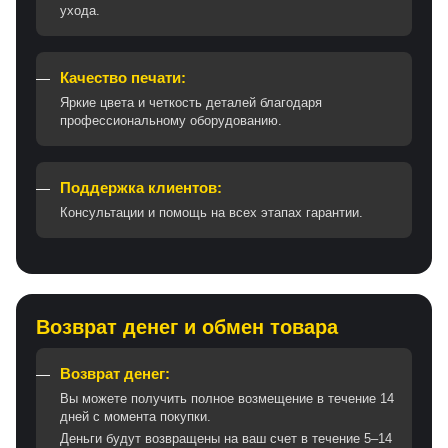
ухода.
Качество печати:
Яркие цвета и четкость деталей благодаря
профессиональному оборудованию.
Поддержка клиентов:
Консультации и помощь на всех этапах гарантии.
Возврат денег и обмен товара
Возврат денег:
Вы можете получить полное возмещение в течение 14
дней с момента покупки.
Деньги будут возвращены на ваш счет в течение 5–14