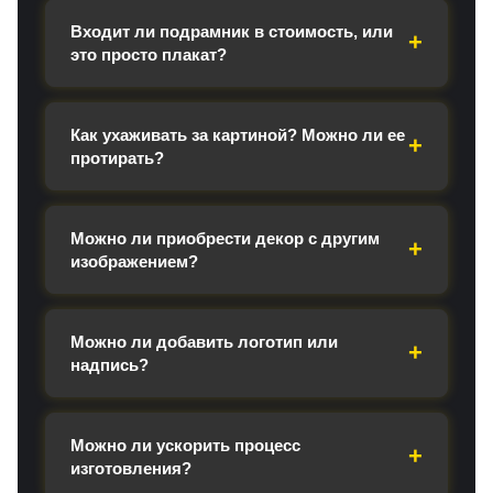
Входит ли подрамник в стоимость, или
это просто плакат?
Как ухаживать за картиной? Можно ли ее
протирать?
Можно ли приобрести декор с другим
изображением?
Можно ли добавить логотип или
надпись?
Можно ли ускорить процесс
изготовления?