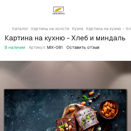
Каталог
Картины на холсте
Кухня
Картина на кухню - Х
Картина на кухню - Хлеб и миндаль
В наличии
Артикул:
MIX-081
Оставить отзыв