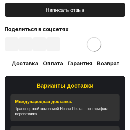
Написать отзыв
Поделиться в соцсетях
Доставка
Оплата
Гарантия
Возврат
Варианты доставки
Международная доставка:
Транспортной компанией Новая Почта – по тарифам
перевозчика.