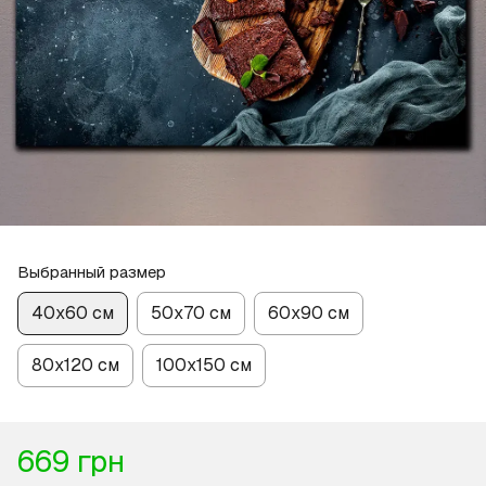
Выбранный размер
40х60 см
50х70 см
60х90 см
80х120 см
100х150 см
669 грн