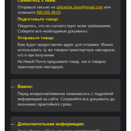
Свяжитесь с нами:
Отправьте письмо на
artkartina.shop@gmail.com
или
позвоните
095-555-38-03
.
Подготовьте товар:
Убедитесь, что он соответствует всем требованиям.
Соберите все необходимые документы.
Отправьте товар:
Вам будет предоставлен адрес для отправки. Можно
использовать ту же товарно-транспортную накладную,
что и при получении.
На Новой Почте предъявите товар, чек и товарно-
транспортную накладную.
Важно:
Перед возвратом/обменом ознакомьтесь с подробной
информацией на сайте. Сохраняйте все документы до
окончания гарантийного срока.
Дополнительная информация: