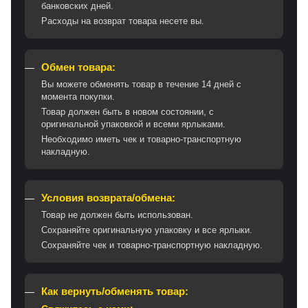
банковских дней.
Расходы на возврат товара несете вы.
Обмен товара:
Вы можете обменять товар в течение 14 дней с
момента покупки.
Товар должен быть в новом состоянии, с
оригинальной упаковкой и всеми ярлыками.
Необходимо иметь чек и товарно-транспортную
накладную.
Условия возврата/обмена:
Товар не должен быть использован.
Сохраняйте оригинальную упаковку и все ярлыки.
Сохраняйте чек и товарно-транспортную накладную.
Как вернуть/обменять товар: