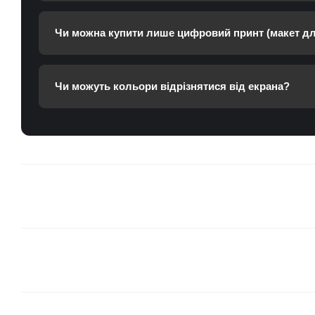
Чи можна купити лише цифровий принт (макет дл
Чи можуть кольори відрізнятися від екрана?