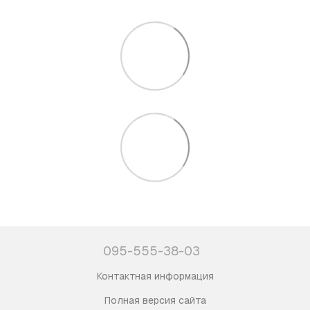
095-555-38-03
Контактная информация
Полная версия сайта