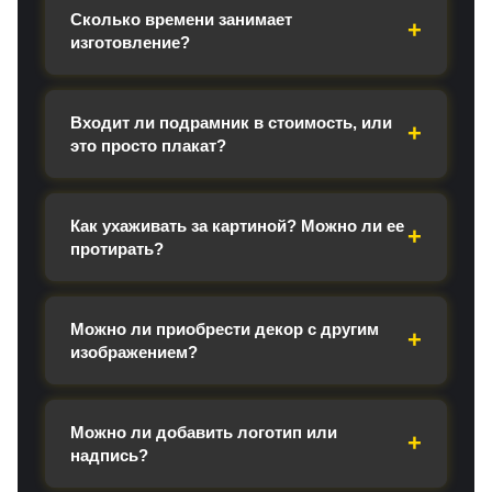
Сколько времени занимает
изготовление?
Входит ли подрамник в стоимость, или
это просто плакат?
Как ухаживать за картиной? Можно ли ее
протирать?
Можно ли приобрести декор с другим
изображением?
Можно ли добавить логотип или
надпись?