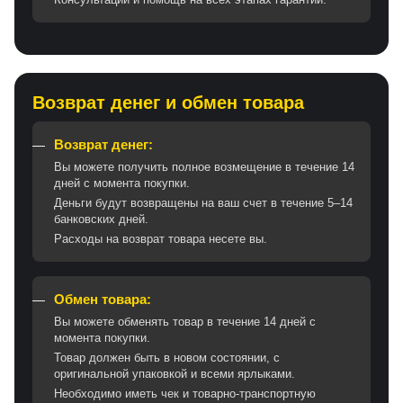
Возврат денег и обмен товара
Возврат денег:
Вы можете получить полное возмещение в течение 14
дней с момента покупки.
Деньги будут возвращены на ваш счет в течение 5–14
банковских дней.
Расходы на возврат товара несете вы.
Обмен товара:
Вы можете обменять товар в течение 14 дней с
момента покупки.
Товар должен быть в новом состоянии, с
оригинальной упаковкой и всеми ярлыками.
Необходимо иметь чек и товарно-транспортную