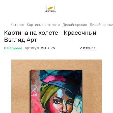
Каталог
Картины на холсте
Дизайнерские
Дизайнерская
Картина на холсте - Красочный
Взгляд Арт
В наличии
Артикул:
MIX-026
2 отзыва