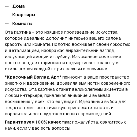
Дома
Квартиры
Комнаты
Эта картина - это изящное произведение искусства,
которое идеально дополнит интерьер вашего салона
красоты или комнаты. Полотно восхищает своей яркостью
и детализацией, изображая выразительный взгляд,
излучающий эмоции и глубину. Изысканное сочетание
цветов создает гармонию и подчеркивает красоту и
стиль, делая каждый штрих важным и значимым.
"Красочный Взгляд Арт"
приносит в ваше пространство
энергию и вдохновение, добавляя ему нотки современного
искусства. Эта картина станет великолепным акцентом в
любом интерьере, привлекая внимание и вызывая
восхищение у всех, кто ее увидит. Идеальный выбор для
тех, кто ценит эстетическую привлекательность и
выразительность художественных произведений.
Гарантируем 100% качества:
пожалуйста, свяжитесь с
нами, если у вас есть вопросы.