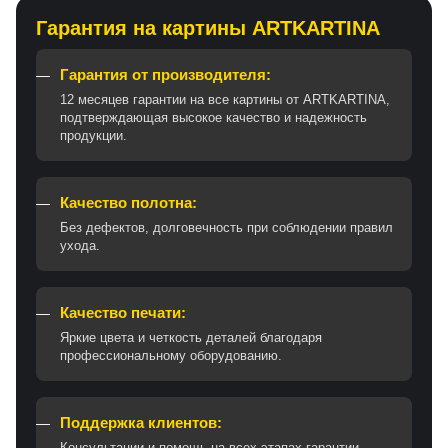
Гарантия на картины ARTKARTINA
Гарантия от производителя:
12 месяцев гарантии на все картины от ARTKARTINA,
подтверждающая высокое качество и надежность
продукции.
Качество полотна:
Без дефектов, долговечность при соблюдении правил
ухода.
Качество печати:
Яркие цвета и четкость деталей благодаря
профессиональному оборудованию.
Поддержка клиентов:
Консультации и помощь на всех этапах гарантии.