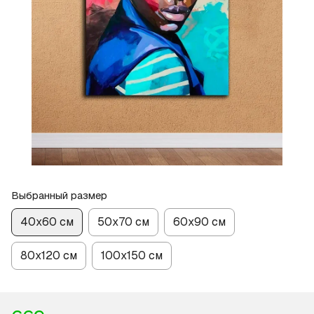
Выбранный размер
40х60 см
50х70 см
60х90 см
80х120 см
100х150 см