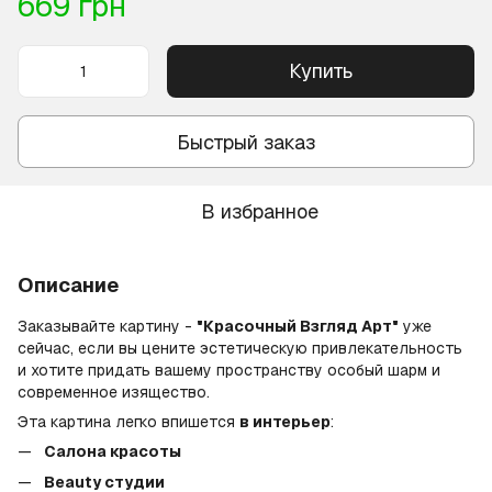
669 грн
Купить
Быстрый заказ
В избранное
Описание
Заказывайте картину -
"Красочный Взгляд Арт"
уже
сейчас, если вы цените эстетическую привлекательность
и хотите придать вашему пространству особый шарм и
современное изящество.
Эта картина легко впишется
в интерьер
:
Салона красоты
Beauty студии