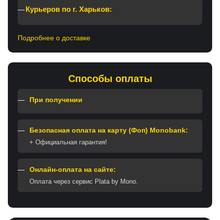
Курьеров по г. Харьков:
Подробнее о доставке
Способы оплаты
При получении
Безопасная оплата на карту (Фоп) Monobank:
+ Официальная гарантия!
Онлайн-оплата на сайте:
Оплата через сервис Plata by Mono.