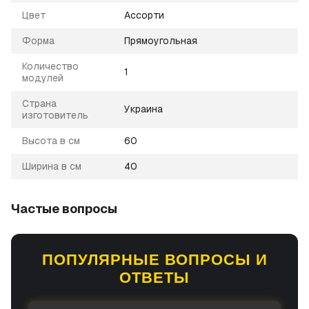
Цвет
Ассорти
Форма
Прямоугольная
Количество
1
модулей
Страна
Украина
изготовитель
Высота в см
60
Ширина в см
40
Частые вопросы
ПОПУЛЯРНЫЕ ВОПРОСЫ И
ОТВЕТЫ