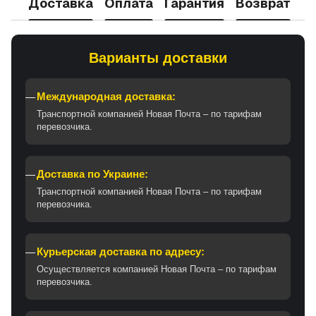
Доставка
Оплата
Гарантия
Возврат
Варианты доставки
Международная доставка:
Транспортной компанией Новая Почта – по тарифам
перевозчика.
Доставка по Украине:
Транспортной компанией Новая Почта – по тарифам
перевозчика.
Курьерская доставка по адресу:
Осуществляется компанией Новая Почта – по тарифам
перевозчика.