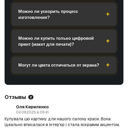
Можно ли ускорить процесс
изготовления?
Можно ли купить только цифровой
принт (макет для печати)?
Могут ли цвета отличаться от экрана?
Отзывы
2
Оля Кириленко
04.08.2025 в 06:41
Купувала цю картину для нашого салону краси. Вона
ідеально вписалася в інтер'єр і стала яскравим акцентом,