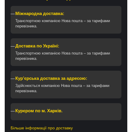
Міжнародна доставка:
Транспортною компанією Нова пошта – за тарифами
перевізника.
Доставка по Україні:
Транспортною компанією Нова пошта – за тарифами
перевізника.
Кур’єрська доставка за адресою:
Здійснюється компанією Нова пошта – за тарифами
перевізника.
Курєром по м. Харків.
Більше інформації про доставку