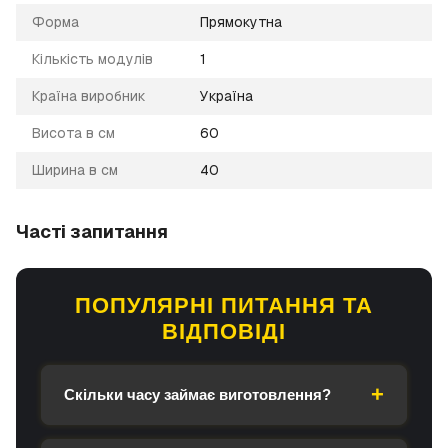
Форма
Прямокутна
Кількість модулів
1
Країна виробник
Україна
Висота в см
60
Ширина в см
40
Часті запитання
ПОПУЛЯРНІ ПИТАННЯ ТА
ВІДПОВІДІ
Скільки часу займає виготовлення?