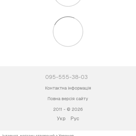
095-555-38-03
Контактна інформація
Повна версія сайту
2011 - © 2026
Укр
Рус