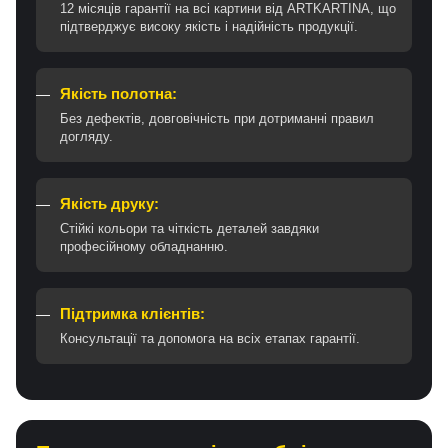
12 місяців гарантії на всі картини від ARTKARTINA, що
підтверджує високу якість і надійність продукції.
Якість полотна:
Без дефектів, довговічність при дотриманні правил
догляду.
Якість друку:
Стійкі кольори та чіткість деталей завдяки
професійному обладнанню.
Підтримка клієнтів:
Консультації та допомога на всіх етапах гарантії.