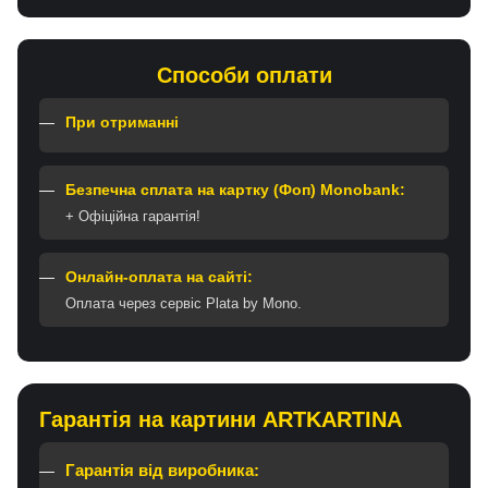
Способи оплати
При отриманні
Безпечна сплата на картку (Фоп) Monobank:
+ Офіційна гарантія!
Онлайн-оплата на сайті:
Оплата через сервіс Plata by Mono.
Гарантія на картини ARTKARTINA
Гарантія від виробника: