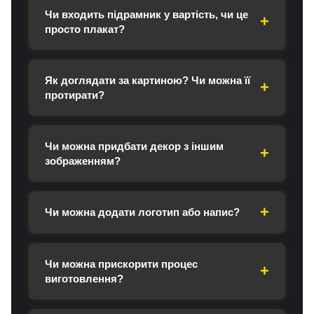
Чи входить підрамник у вартість, чи це
просто плакат?
Як доглядати за картиною? Чи можна її
протирати?
Чи можна придбати декор з іншим
зображенням?
Чи можна додати логотип або напис?
Чи можна прискорити процес
виготовлення?