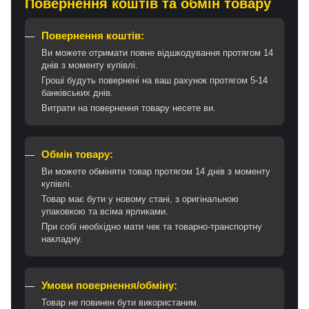
Повернення коштів та обмін товару
Повернення коштів:
Ви можете отримати повне відшкодування протягом 14
днів з моменту купівлі.
Гроші будуть повернені на ваш рахунок протягом 5-14
банківських днів.
Витрати на повернення товару несете ви.
Обмін товару:
Ви можете обміняти товар протягом 14 днів з моменту
купівлі.
Товар має бути у новому стані, з оригінальною
упаковкою та всіма ярликами.
При собі необхідно мати чек та товарно-транспортну
накладну.
Умови повернення/обміну:
Товар не повинен бути використаним.