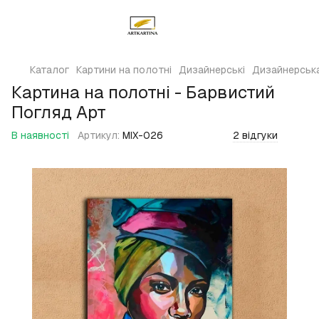
Каталог
Картини на полотні
Дизайнерські
Дизайнерська
Картина на полотні - Барвистий
Погляд Арт
В наявності
Артикул:
MIX-026
2 відгуки