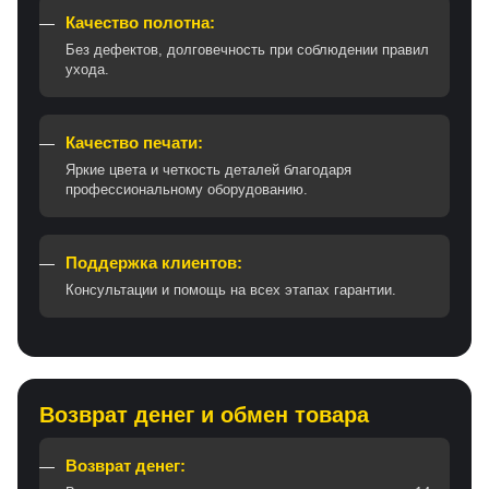
Качество полотна:
Без дефектов, долговечность при соблюдении правил
ухода.
Качество печати:
Яркие цвета и четкость деталей благодаря
профессиональному оборудованию.
Поддержка клиентов:
Консультации и помощь на всех этапах гарантии.
Возврат денег и обмен товара
Возврат денег: