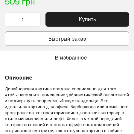
509 грн
Купить
Быстрый заказ
В избранное
Описание
Дизайнерская картина создана специально для того,
чтобы наполнить помещение урбанистической энергетикой
и подчеркнуть современный вкус владельца. Это
идеальная картина для офиса, барбершопа или домашнего
пространства, которая гармонично дополнит интерьер в
стиле минимализм или лофт. Холст с четкой передачей
контрастных линий и сложных шрифтовых композиций
потрясающе смотрится как статусная картина в кабинет