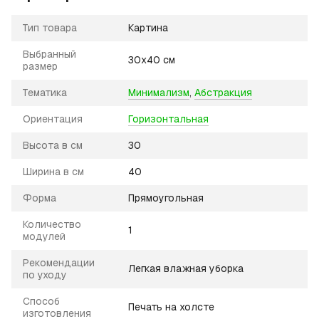
Тип товара
Картина
Выбранный
30х40 см
размер
Тематика
Минимализм
,
Абстракция
Ориентация
Горизонтальная
Высота в см
30
Ширина в см
40
Форма
Прямоугольная
Количество
1
модулей
Рекомендации
Легкая влажная уборка
по уходу
Способ
Печать на холсте
изготовления