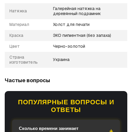
Галерейная натяжка на
Натяжка
деревянный подрамник
Материал
Холст для печати
Краска
ЭКО пигментная (без запаха)
Цвет
Черно-золотой
Страна
Украина
изготовитель
Частые вопросы
ПОПУЛЯРНЫЕ ВОПРОСЫ И
ОТВЕТЫ
Сколько времени занимает