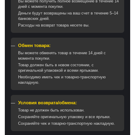
Вы можете получить полное возмещение в течение 14
дней с момента покупки.
Деньги будут возвращены на ваш счет в течение 5–14
банковских дней.
Расходы на возврат товара несете вы.
Обмен товара:
Вы можете обменять товар в течение 14 дней с
момента покупки.
Товар должен быть в новом состоянии, с
оригинальной упаковкой и всеми ярлыками.
Необходимо иметь чек и товарно-транспортную
накладную.
Условия возврата/обмена:
Товар не должен быть использован.
Сохраняйте оригинальную упаковку и все ярлыки.
Сохраняйте чек и товарно-транспортную накладную.