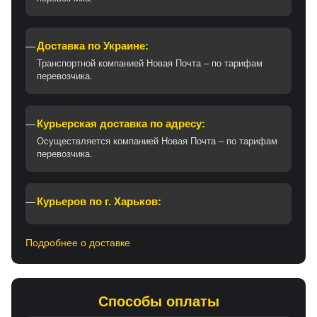
Доставка по Украине:
Транспортной компанией Новая Почта – по тарифам
перевозчика.
Курьерская доставка по адресу:
Осуществляется компанией Новая Почта – по тарифам
перевозчика.
Курьеров по г. Харьков:
Подробнее о доставке
Способы оплаты