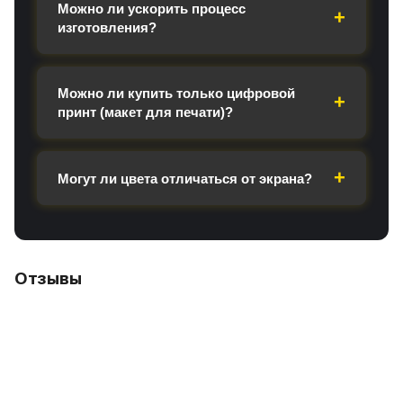
Можно ли ускорить процесс
изготовления?
Можно ли купить только цифровой
принт (макет для печати)?
Могут ли цвета отличаться от экрана?
Отзывы