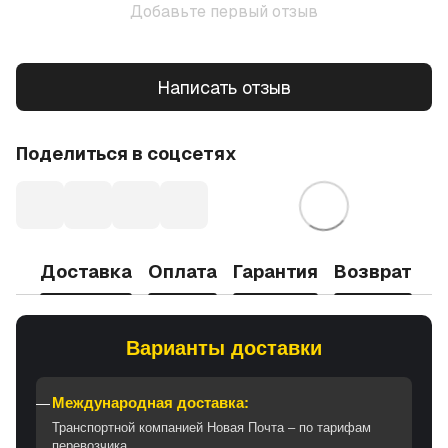
Добавьте первый отзыв
Написать отзыв
Поделиться в соцсетях
Доставка
Оплата
Гарантия
Возврат
Варианты доставки
Международная доставка:
Транспортной компанией Новая Почта – по тарифам
перевозчика.