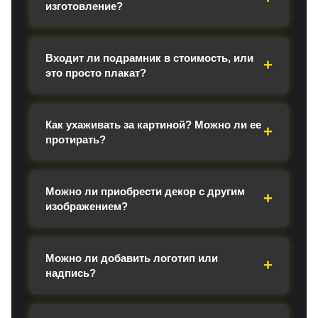
изготовление?
Входит ли подрамник в стоимость, или
это просто плакат?
Как ухаживать за картиной? Можно ли ее
протирать?
Можно ли приобрести декор с другим
изображением?
Можно ли добавить логотип или
надпись?