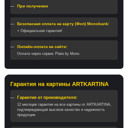
При получении
Безопасная оплата на карту (Фоп) Monobank:
+ Официальная гарантия!
Онлайн-оплата на сайте:
Оплата через сервис Plata by Mono.
Гарантия на картины ARTKARTINA
Гарантия от производителя:
12 месяцев гарантии на все картины от ARTKARTINA,
подтверждающая высокое качество и надежность
продукции.