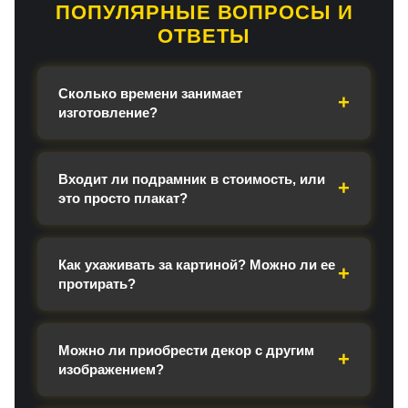
ПОПУЛЯРНЫЕ ВОПРОСЫ И
ОТВЕТЫ
Сколько времени занимает
изготовление?
Входит ли подрамник в стоимость, или
это просто плакат?
Как ухаживать за картиной? Можно ли ее
протирать?
Можно ли приобрести декор с другим
изображением?