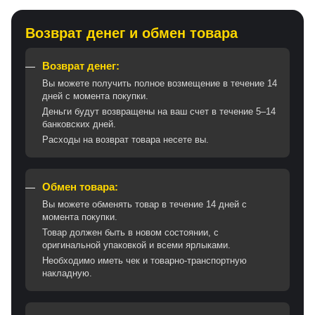
Возврат денег и обмен товара
Возврат денег:
Вы можете получить полное возмещение в течение 14
дней с момента покупки.
Деньги будут возвращены на ваш счет в течение 5–14
банковских дней.
Расходы на возврат товара несете вы.
Обмен товара:
Вы можете обменять товар в течение 14 дней с
момента покупки.
Товар должен быть в новом состоянии, с
оригинальной упаковкой и всеми ярлыками.
Необходимо иметь чек и товарно-транспортную
накладную.