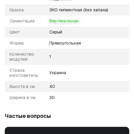
Краска
ЭКО пигментная (без запаха)
Ориентация
Вертикальная
Цвет
Серый
Форма
Прямоугольная
Количество
1
модулей
Страна
Украина
изготовитель
Высота в см
40
Ширина в см
30
Частые вопросы