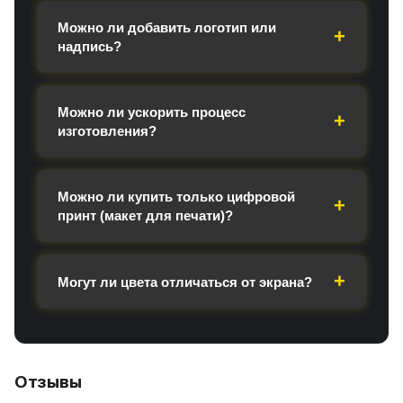
Можно ли добавить логотип или
надпись?
Можно ли ускорить процесс
изготовления?
Можно ли купить только цифровой
принт (макет для печати)?
Могут ли цвета отличаться от экрана?
Отзывы