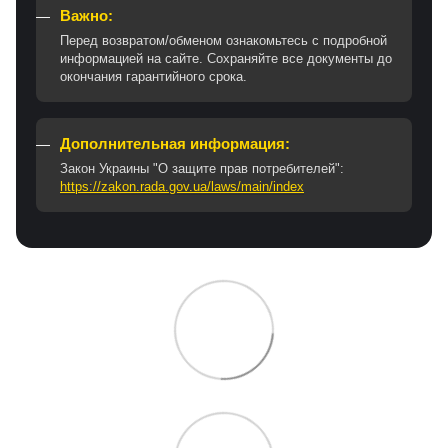
Важно:
Перед возвратом/обменом ознакомьтесь с подробной
информацией на сайте. Сохраняйте все документы до
окончания гарантийного срока.
Дополнительная информация:
Закон Украины "О защите прав потребителей":
https://zakon.rada.gov.ua/laws/main/index