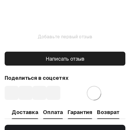
Добавьте первый отзыв
Написать отзыв
Поделиться в соцсетях
Доставка
Оплата
Гарантия
Возврат