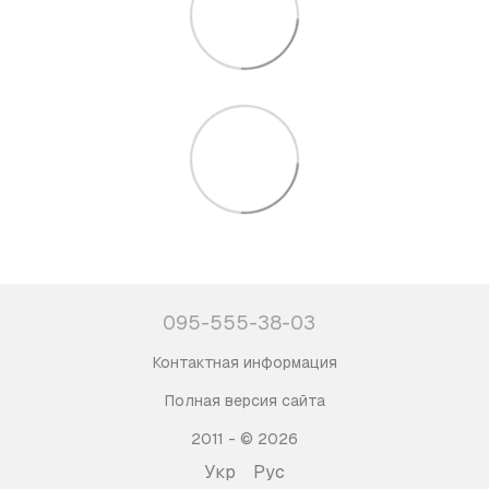
095-555-38-03
Контактная информация
Полная версия сайта
2011 - © 2026
Укр
Рус