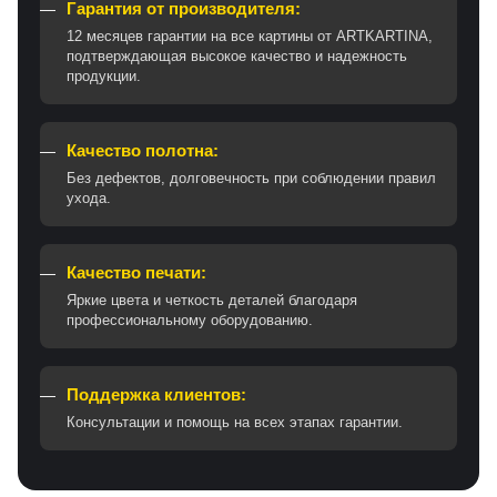
Гарантия от производителя:
12 месяцев гарантии на все картины от ARTKARTINA,
подтверждающая высокое качество и надежность
продукции.
Качество полотна:
Без дефектов, долговечность при соблюдении правил
ухода.
Качество печати:
Яркие цвета и четкость деталей благодаря
профессиональному оборудованию.
Поддержка клиентов:
Консультации и помощь на всех этапах гарантии.