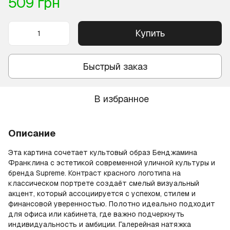
509 грн
Купить
Быстрый заказ
В избранное
Описание
Эта картина сочетает культовый образ Бенджамина
Франклина с эстетикой современной уличной культуры и
бренда Supreme. Контраст красного логотипа на
классическом портрете создаёт смелый визуальный
акцент, который ассоциируется с успехом, стилем и
финансовой уверенностью. Полотно идеально подходит
для офиса или кабинета, где важно подчеркнуть
индивидуальность и амбиции. Галерейная натяжка