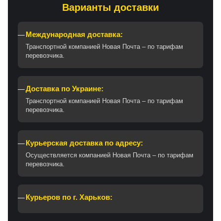
Варианты доставки
Международная доставка:
Транспортной компанией Новая Почта – по тарифам
перевозчика.
Доставка по Украине:
Транспортной компанией Новая Почта – по тарифам
перевозчика.
Курьерская доставка по адресу:
Осуществляется компанией Новая Почта – по тарифам
перевозчика.
Курьеров по г. Харьков: