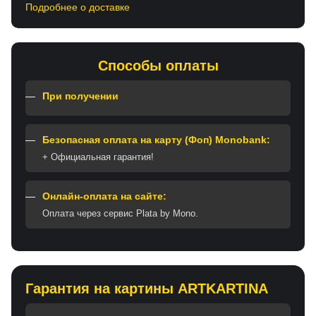
Подробнее о доставке
Способы оплаты
При получении
Безопасная оплата на карту (Фоп) Monobank:
+ Официальная гарантия!
Онлайн-оплата на сайте:
Оплата через сервис Plata by Mono.
Гарантия на картины ARTKARTINA