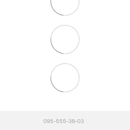
095-555-38-03