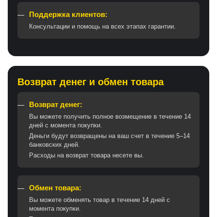
Поддержка клиентов:
Консультации и помощь на всех этапах гарантии.
Возврат денег и обмен товара
Возврат денег:
Вы можете получить полное возмещение в течение 14
дней с момента покупки.
Деньги будут возвращены на ваш счет в течение 5–14
банковских дней.
Расходы на возврат товара несете вы.
Обмен товара:
Вы можете обменять товар в течение 14 дней с
момента покупки.