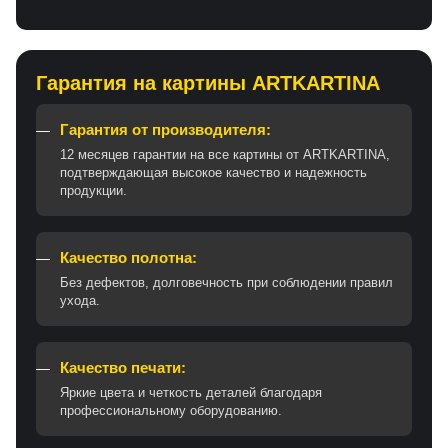
Гарантия на картины ARTKARTINA
Гарантия от производителя:
12 месяцев гарантии на все картины от ARTKARTINA,
подтверждающая высокое качество и надежность
продукции.
Качество полотна:
Без дефектов, долговечность при соблюдении правил
ухода.
Качество печати:
Яркие цвета и четкость деталей благодаря
профессиональному оборудованию.