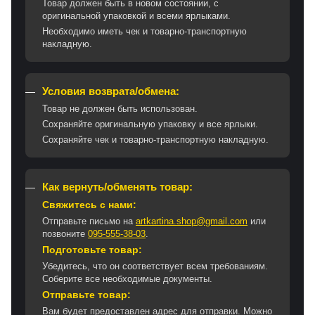
Товар должен быть в новом состоянии, с
оригинальной упаковкой и всеми ярлыками.
Необходимо иметь чек и товарно-транспортную
накладную.
Условия возврата/обмена:
Товар не должен быть использован.
Сохраняйте оригинальную упаковку и все ярлыки.
Сохраняйте чек и товарно-транспортную накладную.
Как вернуть/обменять товар:
Свяжитесь с нами:
Отправьте письмо на
artkartina.shop@gmail.com
или
позвоните
095-555-38-03
.
Подготовьте товар:
Убедитесь, что он соответствует всем требованиям.
Соберите все необходимые документы.
Отправьте товар:
Вам будет предоставлен адрес для отправки. Можно