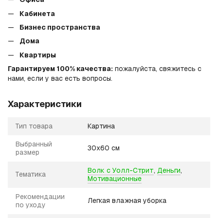
Кабинета
Бизнес пространства
Дома
Квартиры
Гарантируем 100% качества:
пожалуйста, свяжитесь с
нами, если у вас есть вопросы.
Характеристики
Тип товара
Картина
Выбранный
30х60 см
размер
Волк с Уолл-Стрит
,
Деньги
,
Тематика
Мотивационные
Рекомендации
Легкая влажная уборка
по уходу