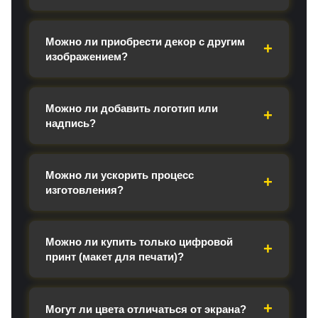
Можно ли приобрести декор с другим
изображением?
Можно ли добавить логотип или
надпись?
Можно ли ускорить процесс
изготовления?
Можно ли купить только цифровой
принт (макет для печати)?
Могут ли цвета отличаться от экрана?