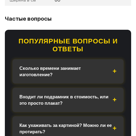
Ширина в см
60
Частые вопросы
ПОПУЛЯРНЫЕ ВОПРОСЫ И
ОТВЕТЫ
Сколько времени занимает
изготовление?
Входит ли подрамник в стоимость, или
это просто плакат?
Как ухаживать за картиной? Можно ли ее
протирать?