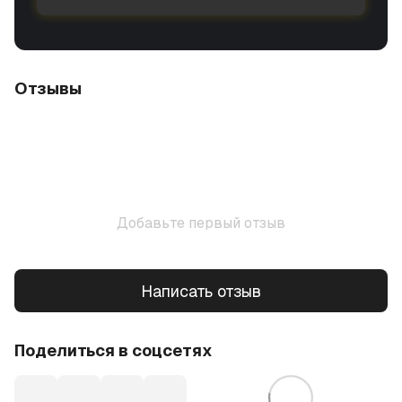
Отзывы
Добавьте первый отзыв
Написать отзыв
Поделиться в соцсетях