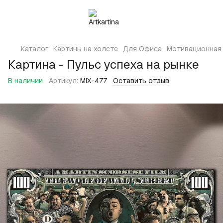
Каталог
Картины на холсте
Для Офиса
Мотивационная к
Картина - Пульс успеха на рынке
В наличии
Артикул:
MIX-477
Оставить отзыв