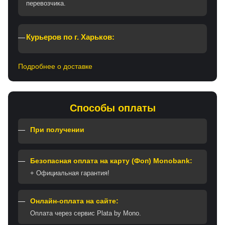
перевозчика.
Курьеров по г. Харьков:
Подробнее о доставке
Способы оплаты
При получении
Безопасная оплата на карту (Фоп) Monobank:
+ Официальная гарантия!
Онлайн-оплата на сайте:
Оплата через сервис Plata by Mono.