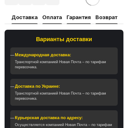
Доставка
Оплата
Гарантия
Возврат
Варианты доставки
Международная доставка:
Транспортной компанией Новая Почта – по тарифам
перевозчика.
Доставка по Украине:
Транспортной компанией Новая Почта – по тарифам
перевозчика.
Курьерская доставка по адресу:
Осуществляется компанией Новая Почта – по тарифам