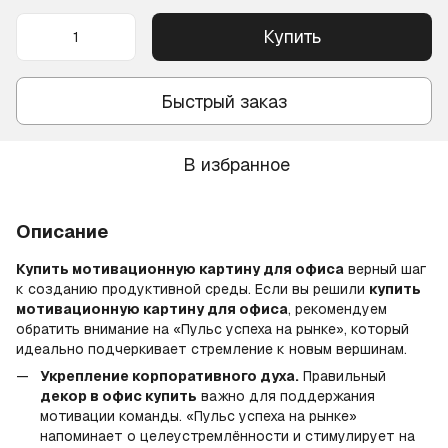
Купить
Быстрый заказ
В избранное
Описание
Купить мотивационную картину для офиса
верный шаг
к созданию продуктивной среды. Если вы решили
купить
мотивационную картину для офиса
, рекомендуем
обратить внимание на «Пульс успеха на рынке», который
идеально подчеркивает стремление к новым вершинам.
Укрепление корпоративного духа.
Правильный
декор в офис купить
важно для поддержания
мотивации команды. «Пульс успеха на рынке»
напоминает о целеустремлённости и стимулирует на