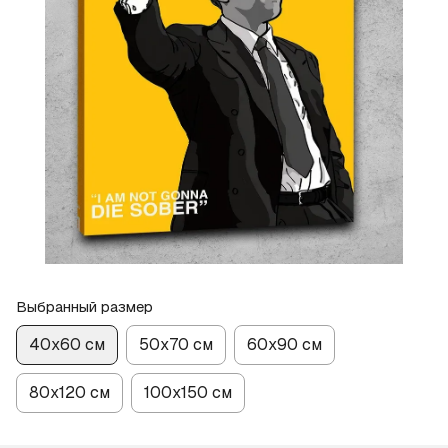
Выбранный размер
40х60 см
50х70 см
60х90 см
80х120 см
100х150 см