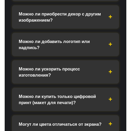
Можно ли приобрести декор с другим
изображением?
Можно ли добавить логотип или
надпись?
Можно ли ускорить процесс
изготовления?
Можно ли купить только цифровой
принт (макет для печати)?
Могут ли цвета отличаться от экрана?