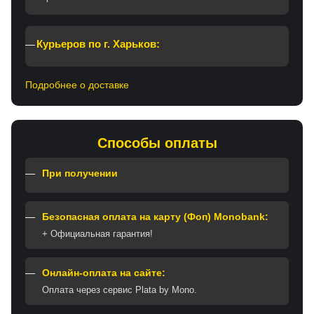
Курьеров по г. Харьков:
Подробнее о доставке
Способы оплаты
При получении
Безопасная оплата на карту (Фоп) Monobank:
+ Официальная гарантия!
Онлайн-оплата на сайте:
Оплата через сервис Plata by Mono.