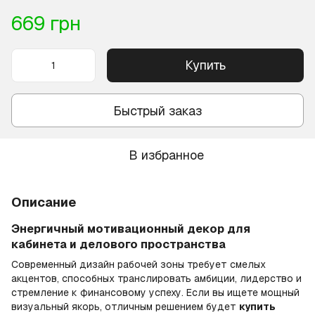
669 грн
Купить
Быстрый заказ
В избранное
Описание
Энергичный мотивационный декор для
кабинета и делового пространства
Современный дизайн рабочей зоны требует смелых
акцентов, способных транслировать амбиции, лидерство и
стремление к финансовому успеху. Если вы ищете мощный
визуальный якорь, отличным решением будет
купить