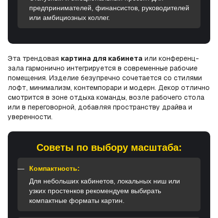
предпринимателей, финансистов, руководителей
или амбициозных коллег.
Эта трендовая
картина для кабинета
или конференц-
зала гармонично интегрируется в современные рабочие
помещения. Изделие безупречно сочетается со стилями
лофт, минимализм, контемпорари и модерн. Декор отлично
смотрится в зоне отдыха команды, возле рабочего стола
или в переговорной, добавляя пространству драйва и
уверенности.
Советы по выбору масштаба:
Компактность:
Для небольших кабинетов, локальных ниш или
узких простенков рекомендуем выбирать
компактные форматы картин.