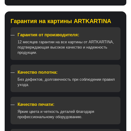
Гарантия на картины ARTKARTINA
Гарантия от производителя:
12 месяцев гарантии на все картины от ARTKARTINA,
подтверждающая высокое качество и надежность
продукции.
Качество полотна:
Без дефектов, долговечность при соблюдении правил
ухода.
Качество печати:
Яркие цвета и четкость деталей благодаря
профессиональному оборудованию.