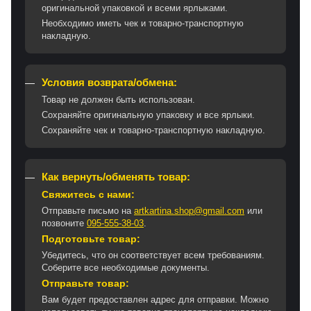
оригинальной упаковкой и всеми ярлыками.
Необходимо иметь чек и товарно-транспортную
накладную.
Условия возврата/обмена:
Товар не должен быть использован.
Сохраняйте оригинальную упаковку и все ярлыки.
Сохраняйте чек и товарно-транспортную накладную.
Как вернуть/обменять товар:
Свяжитесь с нами:
Отправьте письмо на
artkartina.shop@gmail.com
или
позвоните
095-555-38-03
.
Подготовьте товар:
Убедитесь, что он соответствует всем требованиям.
Соберите все необходимые документы.
Отправьте товар:
Вам будет предоставлен адрес для отправки. Можно