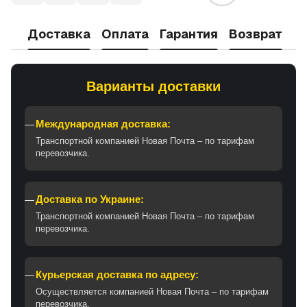
Доставка
Оплата
Гарантия
Возврат
Варианты доставки
Международная доставка:
Транспортной компанией Новая Почта – по тарифам
перевозчика.
Доставка по Украине:
Транспортной компанией Новая Почта – по тарифам
перевозчика.
Курьерская доставка по адресу:
Осуществляется компанией Новая Почта – по тарифам
перевозчика.