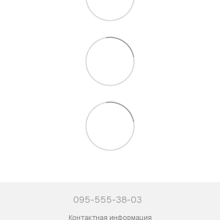
095-555-38-03
Контактная информация