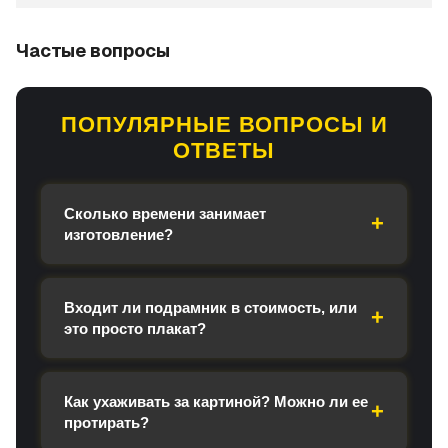
Частые вопросы
ПОПУЛЯРНЫЕ ВОПРОСЫ И
ОТВЕТЫ
Сколько времени занимает
изготовление?
Входит ли подрамник в стоимость, или
это просто плакат?
Как ухаживать за картиной? Можно ли ее
протирать?