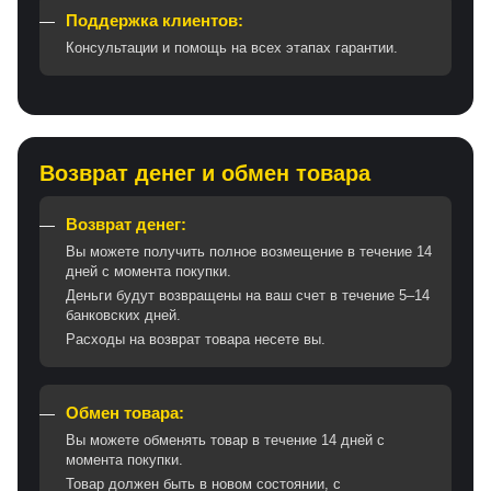
Поддержка клиентов:
Консультации и помощь на всех этапах гарантии.
Возврат денег и обмен товара
Возврат денег:
Вы можете получить полное возмещение в течение 14
дней с момента покупки.
Деньги будут возвращены на ваш счет в течение 5–14
банковских дней.
Расходы на возврат товара несете вы.
Обмен товара:
Вы можете обменять товар в течение 14 дней с
момента покупки.
Товар должен быть в новом состоянии, с