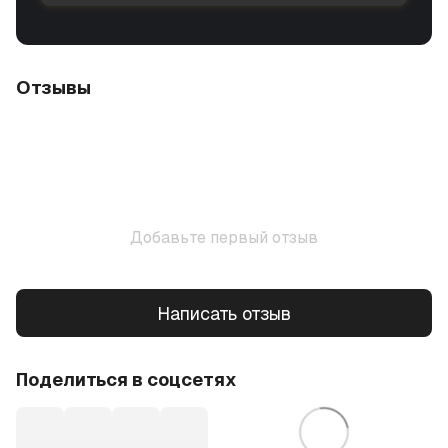
Отзывы
Добавьте первый отзыв
Написать отзыв
Поделиться в соцсетях