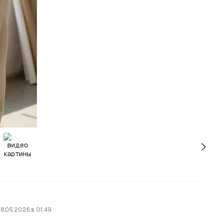
8.05.2026 в 01:49