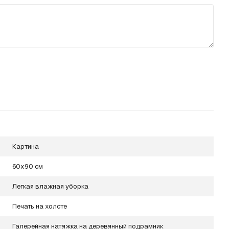
Картина
60х90 см
Легкая влажная уборка
Печать на холсте
Галерейная натяжка на деревянный подрамник