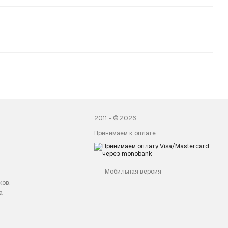
2011 - © 2026
Принимаем к оплате
Мобильная версия
ков.
а