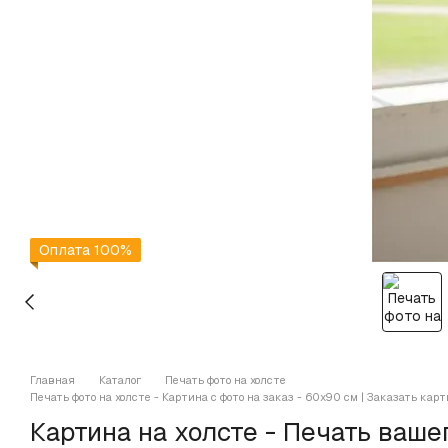
Оплата 100%
Главная
Каталог
Печать фото на холсте
Печать фото на холсте - Картина с фото на заказ - 60х90 см | Заказать карт
Картина на холсте - Печать ваше