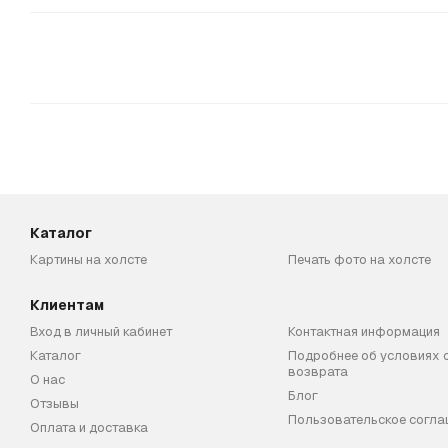
Каталог
Картины на холсте
Печать фото на холсте
Клиентам
Вход в личный кабинет
Контактная информация
Каталог
Подробнее об условиях 
возврата
О нас
Блог
Отзывы
Пользовательское согла
Оплата и доставка