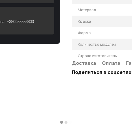
Материал
Краска
она: +380955553803.
Форма
Количество модулей
Страна изготовитель
Доставка
Оплата
Га
Поделиться в соцсетях