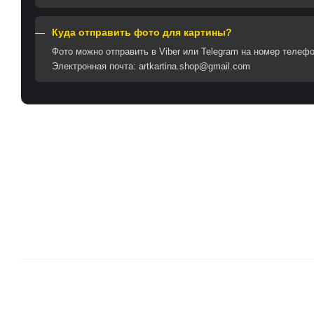
Куда отправить фото для картины?
Фото можно отправить в Viber или Telegram на номер телеф
Электронная почта: artkartina.shop@gmail.com