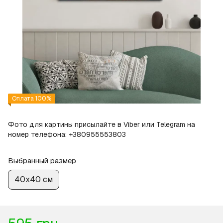
Оплата 100%
Фото для картины присылайте в Viber или Telegram на
номер телефона: +380955553803
Выбранный размер
40х40 см