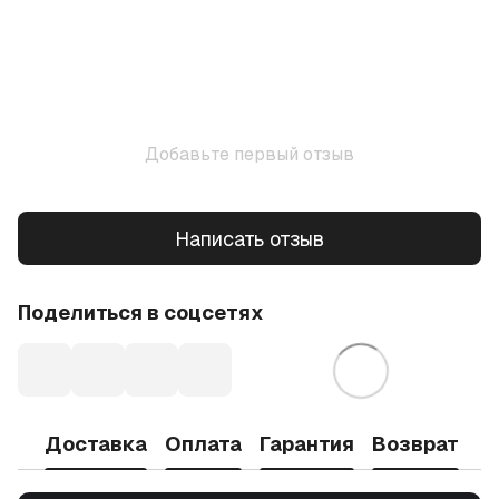
Добавьте первый отзыв
Написать отзыв
Поделиться в соцсетях
Доставка
Оплата
Гарантия
Возврат