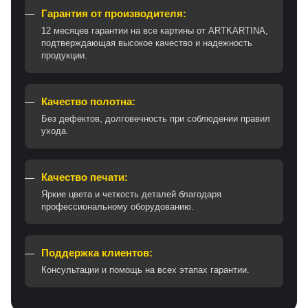
Гарантия от производителя:
12 месяцев гарантии на все картины от ARTKARTINA,
подтверждающая высокое качество и надежность
продукции.
Качество полотна:
Без дефектов, долговечность при соблюдении правил
ухода.
Качество печати:
Яркие цвета и четкость деталей благодаря
профессиональному оборудованию.
Поддержка клиентов:
Консультации и помощь на всех этапах гарантии.