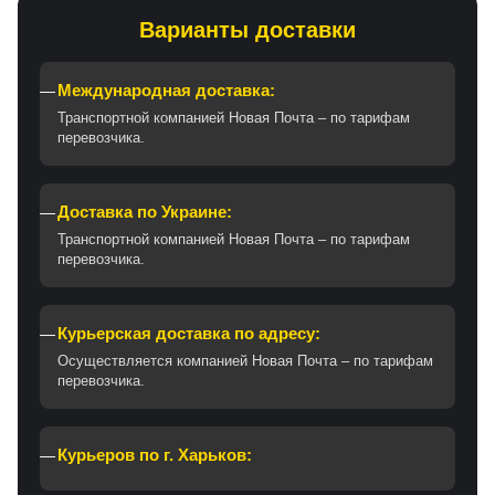
Варианты доставки
Международная доставка:
Транспортной компанией Новая Почта – по тарифам
перевозчика.
Доставка по Украине:
Транспортной компанией Новая Почта – по тарифам
перевозчика.
Курьерская доставка по адресу:
Осуществляется компанией Новая Почта – по тарифам
перевозчика.
Курьеров по г. Харьков: