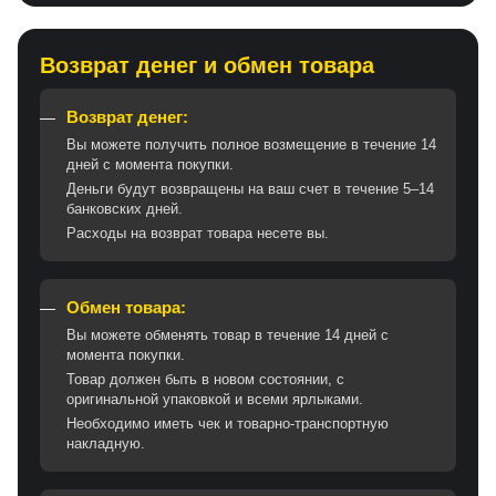
Возврат денег и обмен товара
Возврат денег:
Вы можете получить полное возмещение в течение 14
дней с момента покупки.
Деньги будут возвращены на ваш счет в течение 5–14
банковских дней.
Расходы на возврат товара несете вы.
Обмен товара:
Вы можете обменять товар в течение 14 дней с
момента покупки.
Товар должен быть в новом состоянии, с
оригинальной упаковкой и всеми ярлыками.
Необходимо иметь чек и товарно-транспортную
накладную.