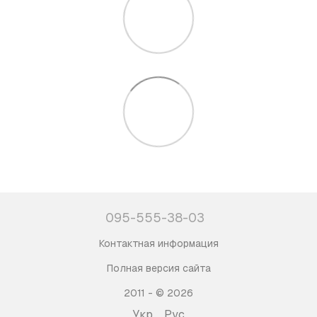
095-555-38-03
Контактная информация
Полная версия сайта
2011 - © 2026
Укр
Рус