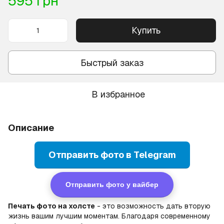
595 грн
Купить
Быстрый заказ
В избранное
Описание
Отправить фото в Telegram
Отправить фото у вайбер
Печать фото на холсте
- это возможность дать вторую
жизнь вашим лучшим моментам. Благодаря современному