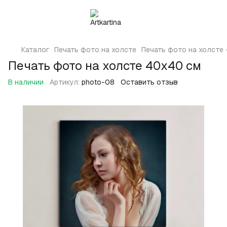
Каталог
Печать фото на холсте
Печать фото на холсте 
Печать фото на холсте 40х40 см
В наличии
Артикул:
photo-08
Оставить отзыв