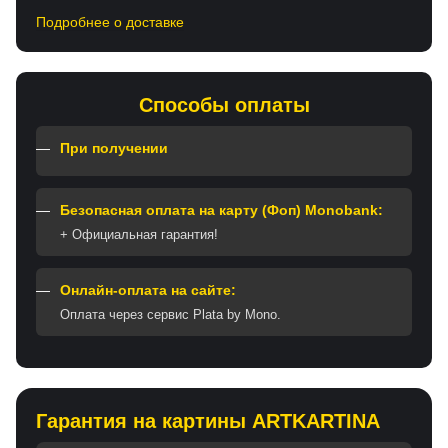
Подробнее о доставке
Способы оплаты
При получении
Безопасная оплата на карту (Фоп) Monobank:
+ Официальная гарантия!
Онлайн-оплата на сайте:
Оплата через сервис Plata by Mono.
Гарантия на картины ARTKARTINA