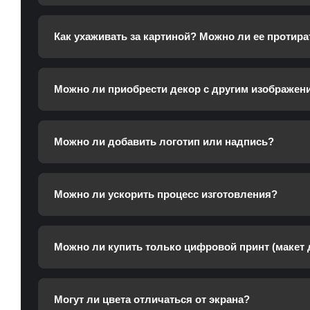
Как ухаживать за картиной? Можно ли ее протира
Можно ли приобрести декор с другим изображен
Можно ли добавить логотип или надпись?
Можно ли ускорить процесс изготовления?
Можно ли купить только цифровой принт (макет 
Могут ли цвета отличаться от экрана?