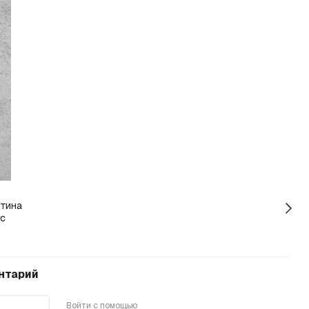
нтарий
Войти с помощью