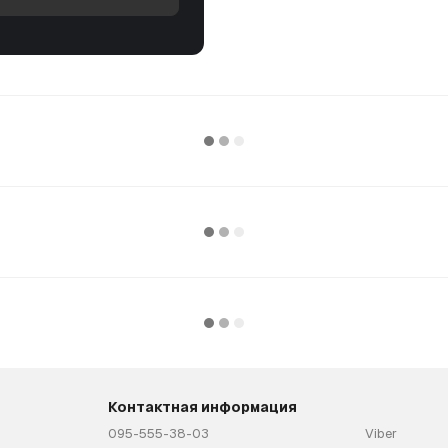
Контактная информация
095-555-38-03
Viber