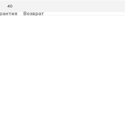
40
рантия
Возврат