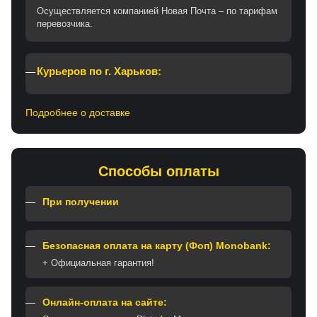
Осуществляется компанией Новая Почта – по тарифам
перевозчика.
Курьеров по г. Харьков:
Подробнее о доставке
Способы оплаты
При получении
Безопасная оплата на карту (Фоп) Monobank:
+ Официальная гарантия!
Онлайн-оплата на сайте: