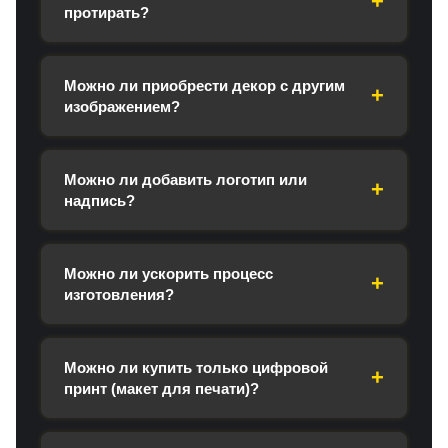
протирать?
Можно ли приобрести декор с другим
изображением?
Можно ли добавить логотип или
надпись?
Можно ли ускорить процесс
изготовления?
Можно ли купить только цифровой
принт (макет для печати)?