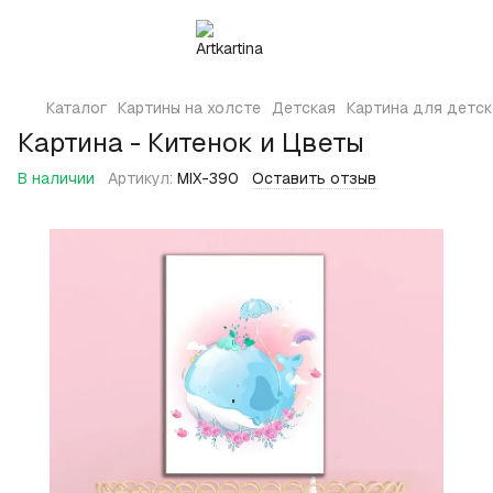
Каталог
Картины на холсте
Детская
Картина для детск
Картина - Китенок и Цветы
В наличии
Артикул:
MIX-390
Оставить отзыв