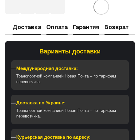
Доставка
Оплата
Гарантия
Возврат
Варианты доставки
Международная доставка:
Транспортной компанией Новая Почта – по тарифам
перевозчика.
Доставка по Украине:
Транспортной компанией Новая Почта – по тарифам
перевозчика.
Курьерская доставка по адресу: