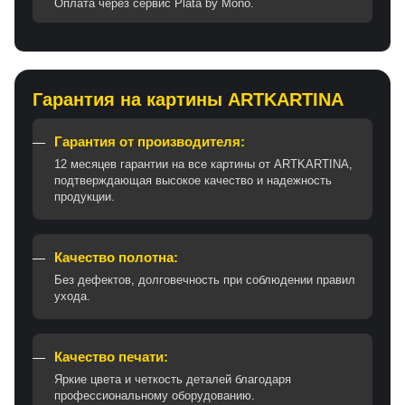
Оплата через сервис Plata by Mono.
Гарантия на картины ARTKARTINA
Гарантия от производителя:
12 месяцев гарантии на все картины от ARTKARTINA,
подтверждающая высокое качество и надежность
продукции.
Качество полотна:
Без дефектов, долговечность при соблюдении правил
ухода.
Качество печати:
Яркие цвета и четкость деталей благодаря
профессиональному оборудованию.