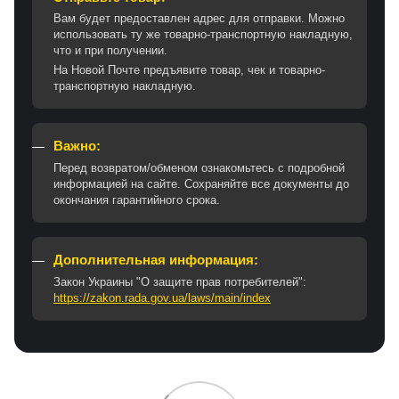
Вам будет предоставлен адрес для отправки. Можно
использовать ту же товарно-транспортную накладную,
что и при получении.
На Новой Почте предъявите товар, чек и товарно-
транспортную накладную.
Важно:
Перед возвратом/обменом ознакомьтесь с подробной
информацией на сайте. Сохраняйте все документы до
окончания гарантийного срока.
Дополнительная информация:
Закон Украины "О защите прав потребителей":
https://zakon.rada.gov.ua/laws/main/index