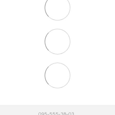
095-555-38-03