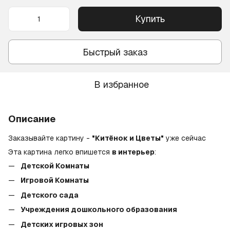
Купить
Быстрый заказ
В избранное
Описание
Заказывайте картину -
"Китёнок и Цветы"
уже сейчас
Эта картина легко впишется
в интерьер
:
Детской Комнаты
Игровой Комнаты
Детского сада
Учреждения дошкольного образования
Детских игровых зон