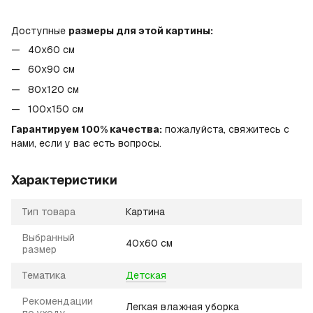
Доступные
размеры для этой картины:
40x60 см
60x90 см
80x120 см
100х150 см
Гарантируем 100% качества:
пожалуйста, свяжитесь с
нами, если у вас есть вопросы.
Характеристики
Тип товара
Картина
Выбранный
40х60 см
размер
Тематика
Детская
Рекомендации
Легкая влажная уборка
по уходу