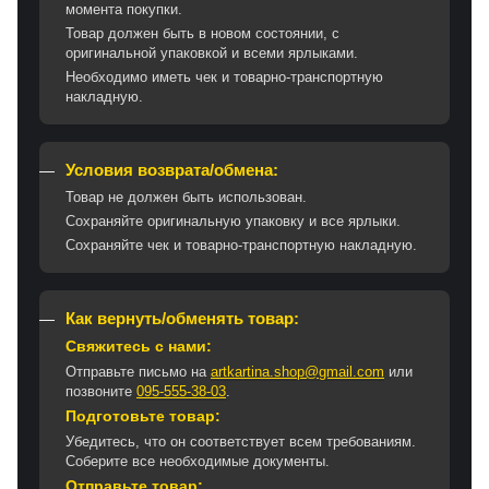
момента покупки.
Товар должен быть в новом состоянии, с
оригинальной упаковкой и всеми ярлыками.
Необходимо иметь чек и товарно-транспортную
накладную.
Условия возврата/обмена:
Товар не должен быть использован.
Сохраняйте оригинальную упаковку и все ярлыки.
Сохраняйте чек и товарно-транспортную накладную.
Как вернуть/обменять товар:
Свяжитесь с нами:
Отправьте письмо на
artkartina.shop@gmail.com
или
позвоните
095-555-38-03
.
Подготовьте товар:
Убедитесь, что он соответствует всем требованиям.
Соберите все необходимые документы.
Отправьте товар: