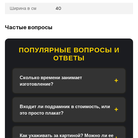
Ширина в см
40
Частые вопросы
ПОПУЛЯРНЫЕ ВОПРОСЫ И
ОТВЕТЫ
Сколько времени занимает
изготовление?
Входит ли подрамник в стоимость, или
это просто плакат?
Как ухаживать за картиной? Можно ли ее