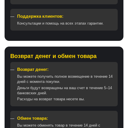
Поддержка клиентов:
Консультации и помощь на всех этапах гарантии.
Возврат денег и обмен товара
Возврат денег:
Вы можете получить полное возмещение в течение 14
дней с момента покупки.
Деньги будут возвращены на ваш счет в течение 5–14
банковских дней.
Расходы на возврат товара несете вы.
Обмен товара:
Вы можете обменять товар в течение 14 дней с