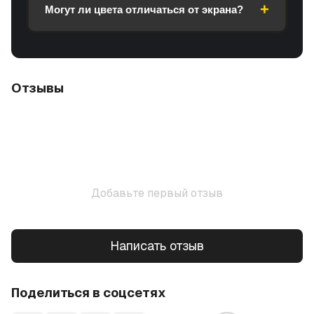
Могут ли цвета отличаться от экрана?
Отзывы
Добавьте первый отзыв
Написать отзыв
Поделиться в соцсетях