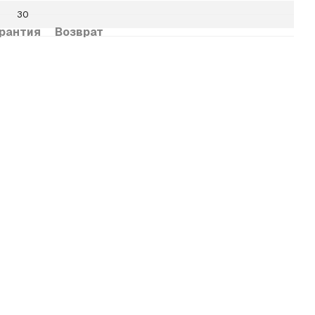
30
рантия
Возврат