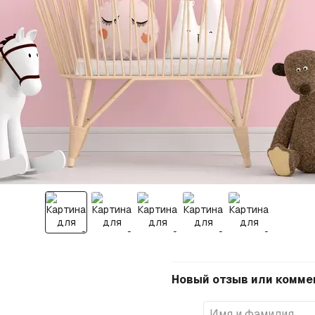
Новый отзыв или комме