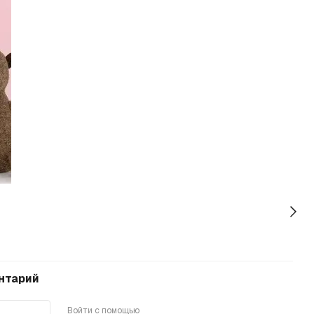
нтарий
Войти с помощью