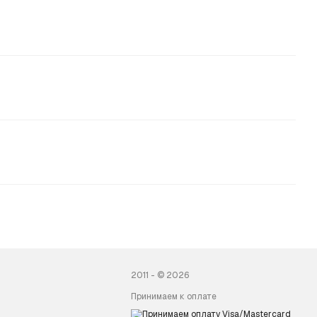
2011 - © 2026
Принимаем к оплате