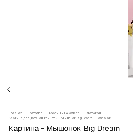
Главная
Каталог
Картины на холсте
Детская
Картина для детской комнаты - Мышонок Big Dream - 30х40 см
Картина - Мышонок Big Dream