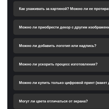
Как ухаживать за картиной? Можно ли ее протира
Можно ли приобрести декор с другим изображен
Можно ли добавить логотип или надпись?
Можно ли ускорить процесс изготовления?
Можно ли купить только цифровой принт (макет 
Могут ли цвета отличаться от экрана?