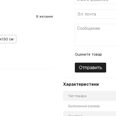
В желания
х130 см
Оцените товар
Отправить
Характеристики
Тип товара
Выбранный размер