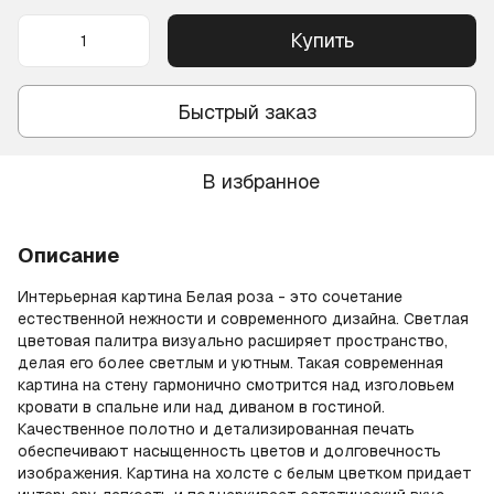
Купить
Быстрый заказ
В избранное
Описание
Интерьерная картина Белая роза - это сочетание
естественной нежности и современного дизайна. Светлая
цветовая палитра визуально расширяет пространство,
делая его более светлым и уютным. Такая современная
картина на стену гармонично смотрится над изголовьем
кровати в спальне или над диваном в гостиной.
Качественное полотно и детализированная печать
обеспечивают насыщенность цветов и долговечность
изображения. Картина на холсте с белым цветком придает