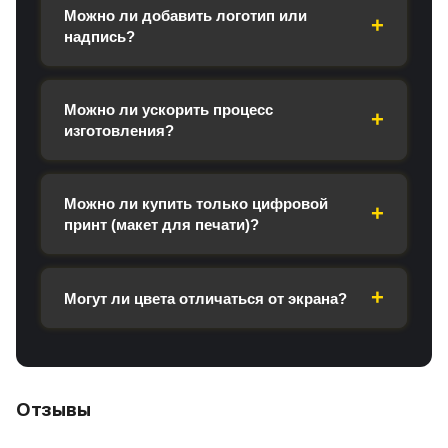
Можно ли добавить логотип или
надпись?
Можно ли ускорить процесс
изготовления?
Можно ли купить только цифровой
принт (макет для печати)?
Могут ли цвета отличаться от экрана?
Отзывы