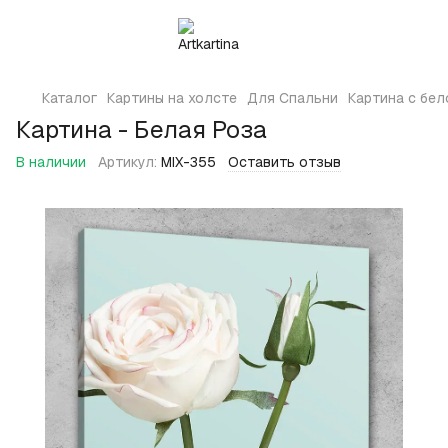
Каталог
Картины на холсте
Для Спальни
Картина с бел
Картина - Белая Роза
В наличии
Артикул:
MIX-355
Оставить отзыв