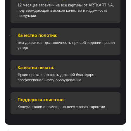
12 месяцев гарантии на все картины от ARTKARTINA,
подтверждающая высокое качество и надежность
продукции.
Качество полотна:
Без дефектов, долговечность при соблюдении правил
ухода.
Качество печати:
Яркие цвета и четкость деталей благодаря
профессиональному оборудованию.
Поддержка клиентов:
Консультации и помощь на всех этапах гарантии.