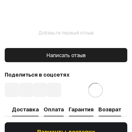
Добавьте первый отзыв
Написать отзыв
Поделиться в соцсетях
Доставка
Оплата
Гарантия
Возврат