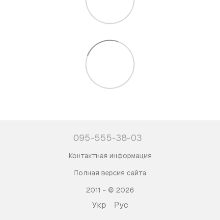
095-555-38-03
Контактная информация
Полная версия сайта
2011 - © 2026
Укр
Рус