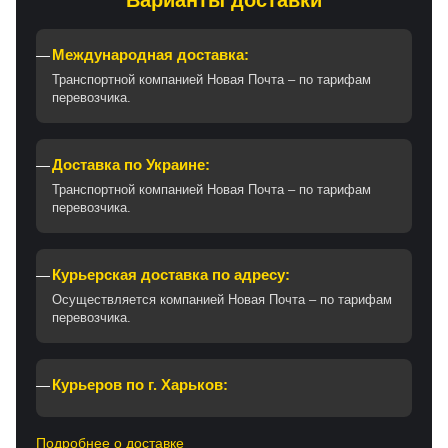
Варианты доставки
Международная доставка:
Транспортной компанией Новая Почта – по тарифам
перевозчика.
Доставка по Украине:
Транспортной компанией Новая Почта – по тарифам
перевозчика.
Курьерская доставка по адресу:
Осуществляется компанией Новая Почта – по тарифам
перевозчика.
Курьеров по г. Харьков:
Подробнее о доставке