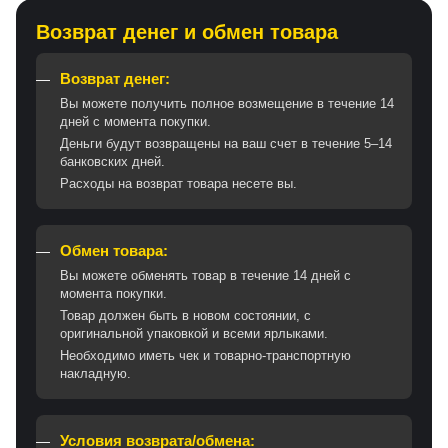
Возврат денег и обмен товара
Возврат денег:
Вы можете получить полное возмещение в течение 14
дней с момента покупки.
Деньги будут возвращены на ваш счет в течение 5–14
банковских дней.
Расходы на возврат товара несете вы.
Обмен товара:
Вы можете обменять товар в течение 14 дней с
момента покупки.
Товар должен быть в новом состоянии, с
оригинальной упаковкой и всеми ярлыками.
Необходимо иметь чек и товарно-транспортную
накладную.
Условия возврата/обмена: