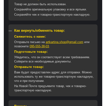
Товар не должен быть использован.
Сохраняйте оригинальную упаковку и все ярлыки.
Сохраняйте чек и товарно-транспортную накладную.
Как вернуть/обменять товар:
Свяжитесь с нами:
Отправьте письмо на
artkartina.shop@gmail.com
или
позвоните
095-555-38-03
.
Подготовьте товар:
Убедитесь, что он соответствует всем требованиям.
Соберите все необходимые документы.
Отправьте товар:
Вам будет предоставлен адрес для отправки. Можно
использовать ту же товарно-транспортную накладную,
что и при получении.
На Новой Почте предъявите товар, чек и товарно-
транспортную накладную.