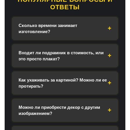
ОТВЕТЫ
Сколько времени занимает
изготовление?
Входит ли подрамник в стоимость, или
это просто плакат?
Как ухаживать за картиной? Можно ли ее
протирать?
Можно ли приобрести декор с другим
изображением?