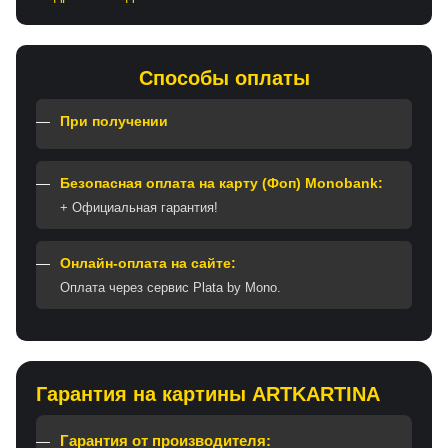
Способы оплаты
При получении
Безопасная оплата на карту (Фоп) Monobank:
+ Официальная гарантия!
Онлайн-оплата на сайте:
Оплата через сервис Plata by Mono.
Гарантия на картины ARTKARTINA
Гарантия от производителя: