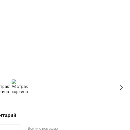
нтарий
Войти с помощью