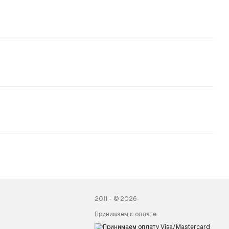
2011 - © 2026
Принимаем к оплате