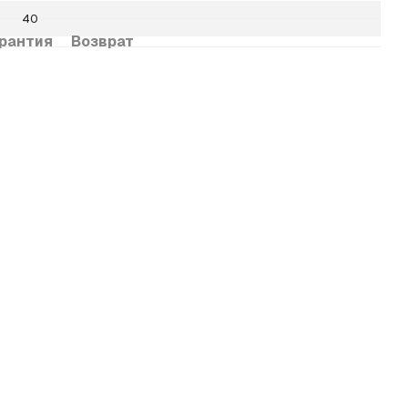
40
рантия
Возврат