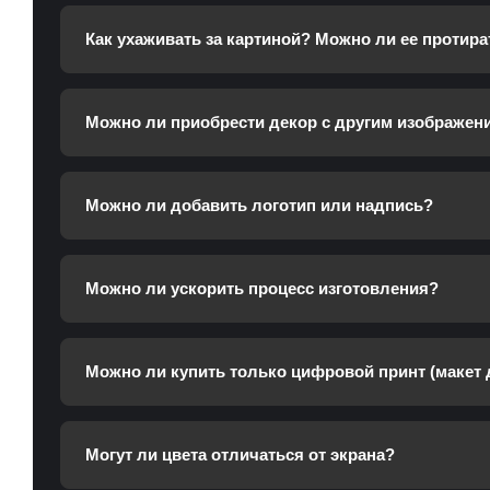
Как ухаживать за картиной? Можно ли ее протира
Можно ли приобрести декор с другим изображен
Можно ли добавить логотип или надпись?
Можно ли ускорить процесс изготовления?
Можно ли купить только цифровой принт (макет 
Могут ли цвета отличаться от экрана?