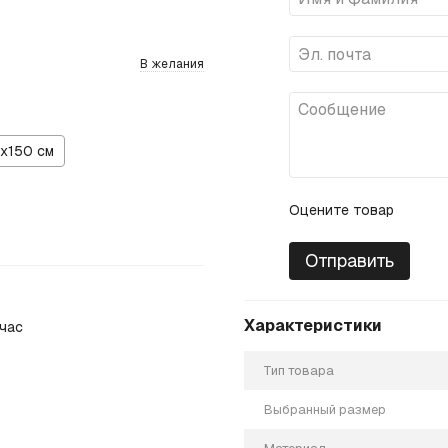
В желания
х150 см
Оцените товар
Отправить
Характеристики
час
Тип товара
Выбранный размер