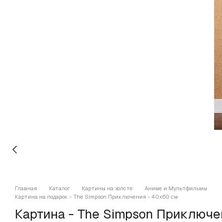
Главная
Каталог
Картины на холсте
Аниме и Мультфильмы
Картина на подарок - The Simpson Приключения - 40х60 см
Картина - The Simpson Приключ