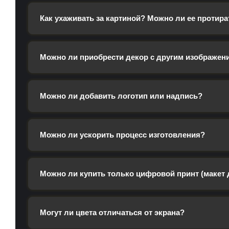
Как ухаживать за картиной? Можно ли ее протира
Можно ли приобрести декор с другим изображен
Можно ли добавить логотип или надпись?
Можно ли ускорить процесс изготовления?
Можно ли купить только цифровой принт (макет 
Могут ли цвета отличаться от экрана?