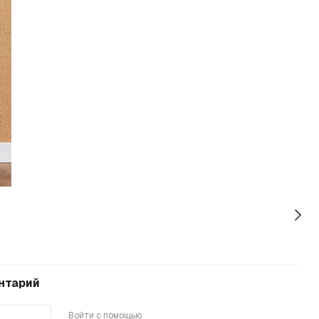
нтарий
Войти с помощью