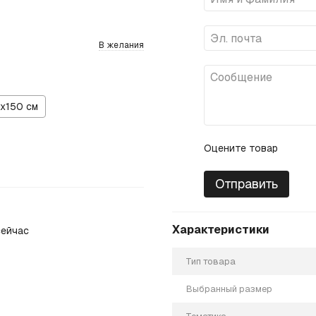
В желания
х150 см
Оцените товар
Отправить
Характеристики
ейчас
Тип товара
Выбранный размер