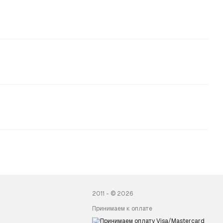
2011 - © 2026
Принимаем к оплате