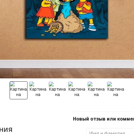
Новый отзыв или комме
ения