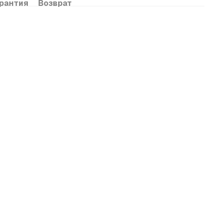
рантия
Возврат