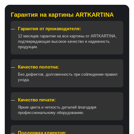
Гарантия на картины ARTKARTINA
Гарантия от производителя:
12 месяцев гарантии на все картины от ARTKARTINA,
подтверждающая высокое качество и надежность
продукции.
Качество полотна:
Без дефектов, долговечность при соблюдении правил
ухода.
Качество печати:
Яркие цвета и четкость деталей благодаря
профессиональному оборудованию.
Поддержка клиентов: