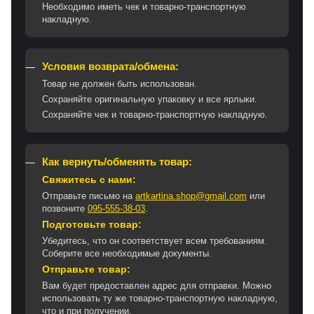
Необходимо иметь чек и товарно-транспортную
накладную.
Условия возврата/обмена:
Товар не должен быть использован.
Сохраняйте оригинальную упаковку и все ярлыки.
Сохраняйте чек и товарно-транспортную накладную.
Как вернуть/обменять товар:
Свяжитесь с нами:
Отправьте письмо на
artkartina.shop@gmail.com
или
позвоните
095-555-38-03
.
Подготовьте товар:
Убедитесь, что он соответствует всем требованиям.
Соберите все необходимые документы.
Отправьте товар:
Вам будет предоставлен адрес для отправки. Можно
использовать ту же товарно-транспортную накладную,
что и при получении.