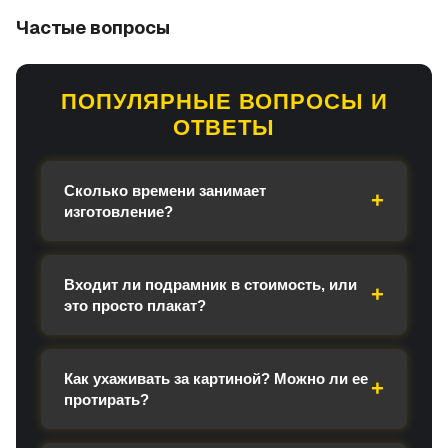
Частые вопросы
ПОПУЛЯРНЫЕ ВОПРОСЫ И
ОТВЕТЫ
Сколько времени занимает
изготовление?
Входит ли подрамник в стоимость, или
это просто плакат?
Как ухаживать за картиной? Можно ли ее
протирать?