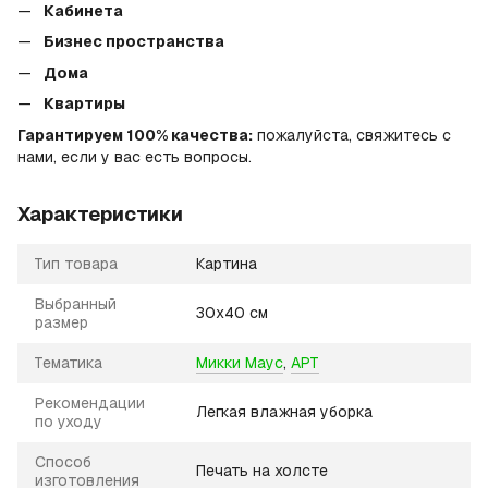
Кабинета
Бизнес пространства
Дома
Квартиры
Гарантируем 100% качества:
пожалуйста, свяжитесь с
нами, если у вас есть вопросы.
Характеристики
Тип товара
Картина
Выбранный
30х40 см
размер
Тематика
Микки Маус
,
АРТ
Рекомендации
Легкая влажная уборка
по уходу
Способ
Печать на холсте
изготовления