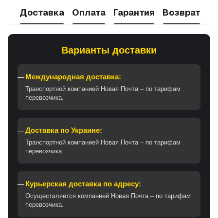
Доставка
Оплата
Гарантия
Возврат
Варианты доставки
Международная доставка:
Транспортной компанией Новая Почта – по тарифам
перевозчика.
Доставка по Украине:
Транспортной компанией Новая Почта – по тарифам
перевозчика.
Курьерская доставка по адресу:
Осуществляется компанией Новая Почта – по тарифам
перевозчика.