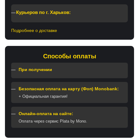
Курьеров по г. Харьков:
Подробнее о доставке
Способы оплаты
При получении
Безопасная оплата на карту (Фоп) Monobank:
+ Официальная гарантия!
Онлайн-оплата на сайте:
Оплата через сервис Plata by Mono.