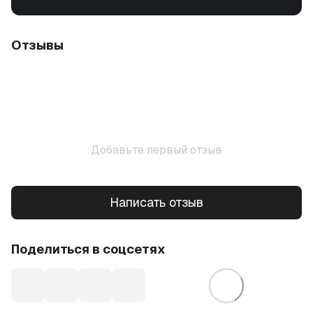
Отзывы
Добавьте первый отзыв
Написать отзыв
Поделиться в соцсетях