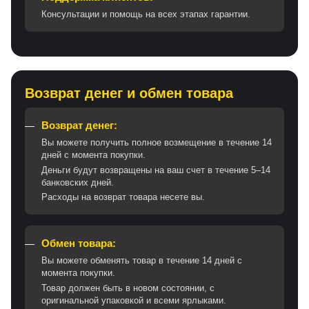
Консультации и помощь на всех этапах гарантии.
Возврат денег и обмен товара
Возврат денег:
Вы можете получить полное возмещение в течение 14
дней с момента покупки.
Деньги будут возвращены на ваш счет в течение 5–14
банковских дней.
Расходы на возврат товара несете вы.
Обмен товара:
Вы можете обменять товар в течение 14 дней с
момента покупки.
Товар должен быть в новом состоянии, с
оригинальной упаковкой и всеми ярлыками.