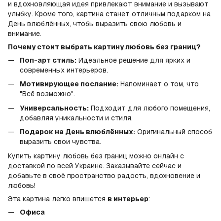
и вдохновляющая идея привлекают внимание и вызывают
улыбку. Кроме того, картина станет отличным подарком на
День влюблённых, чтобы выразить свою любовь и
внимание.
Почему стоит выбрать картину любовь без границ?
Поп-арт стиль:
Идеальное решение для ярких и
современных интерьеров.
Мотивирующее послание:
Напоминает о том, что
"Всё возможно".
Универсальность:
Подходит для любого помещения,
добавляя уникальности и стиля.
Подарок на День влюблённых:
Оригинальный способ
выразить свои чувства.
Купить картину любовь без границ можно онлайн с
доставкой по всей Украине. Заказывайте сейчас и
добавьте в своё пространство радость, вдохновение и
любовь!
Эта картина легко впишется
в интерьер
:
Офиса