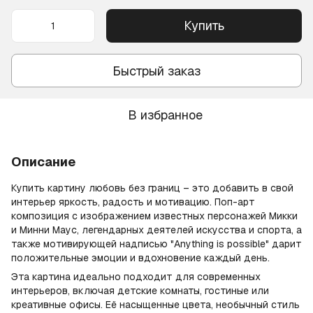
Купить
Быстрый заказ
В избранное
Описание
Купить картину любовь без границ – это добавить в свой
интерьер яркость, радость и мотивацию. Поп-арт
композиция с изображением известных персонажей Микки
и Минни Маус, легендарных деятелей искусства и спорта, а
также мотивирующей надписью "Anything is possible" дарит
положительные эмоции и вдохновение каждый день.
Эта картина идеально подходит для современных
интерьеров, включая детские комнаты, гостиные или
креативные офисы. Её насыщенные цвета, необычный стиль