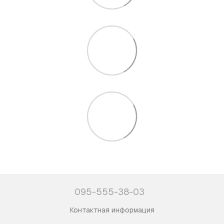
095-555-38-03
Контактная информация