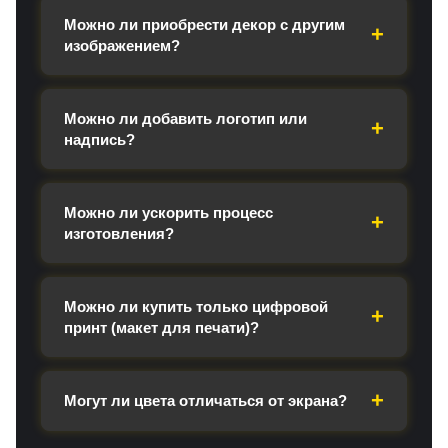
Можно ли приобрести декор с другим
изображением?
Можно ли добавить логотип или
надпись?
Можно ли ускорить процесс
изготовления?
Можно ли купить только цифровой
принт (макет для печати)?
Могут ли цвета отличаться от экрана?