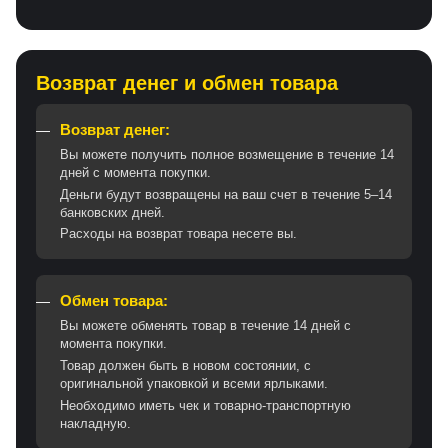
Возврат денег и обмен товара
Возврат денег:
Вы можете получить полное возмещение в течение 14
дней с момента покупки.
Деньги будут возвращены на ваш счет в течение 5–14
банковских дней.
Расходы на возврат товара несете вы.
Обмен товара:
Вы можете обменять товар в течение 14 дней с
момента покупки.
Товар должен быть в новом состоянии, с
оригинальной упаковкой и всеми ярлыками.
Необходимо иметь чек и товарно-транспортную
накладную.