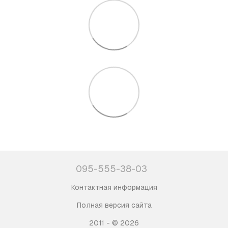
095-555-38-03
Контактная информация
Полная версия сайта
2011 - © 2026