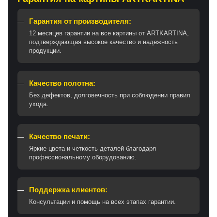
Гарантия от производителя:
12 месяцев гарантии на все картины от ARTKARTINA,
подтверждающая высокое качество и надежность
продукции.
Качество полотна:
Без дефектов, долговечность при соблюдении правил
ухода.
Качество печати:
Яркие цвета и четкость деталей благодаря
профессиональному оборудованию.
Поддержка клиентов:
Консультации и помощь на всех этапах гарантии.