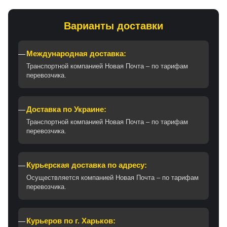
Варианты доставки
Международная доставка:
Транспортной компанией Новая Почта – по тарифам
перевозчика.
Доставка по Украине:
Транспортной компанией Новая Почта – по тарифам
перевозчика.
Курьерская доставка по адресу:
Осуществляется компанией Новая Почта – по тарифам
перевозчика.
Курьеров по г. Харьков: