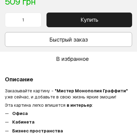
509 грн
Купить
Быстрый заказ
В избранное
Описание
Заказывайте картину -
"Мистер Монополия Граффити"
уже сейчас, и добавьте в свою жизнь яркие эмоции!
Эта картина легко впишется
в интерьер
:
Офиса
Кабинета
Бизнес пространства