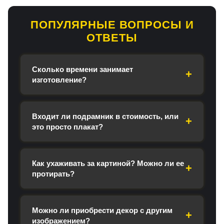
ПОПУЛЯРНЫЕ ВОПРОСЫ И
ОТВЕТЫ
Сколько времени занимает
изготовление?
Входит ли подрамник в стоимость, или
это просто плакат?
Как ухаживать за картиной? Можно ли ее
протирать?
Можно ли приобрести декор с другим
изображением?