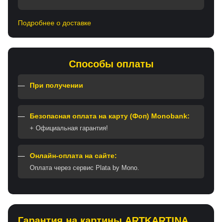
Подробнее о доставке
Способы оплаты
При получении
Безопасная оплата на карту (Фоп) Monobank:
+ Официальная гарантия!
Онлайн-оплата на сайте:
Оплата через сервис Plata by Mono.
Гарантия на картины ARTKARTINA