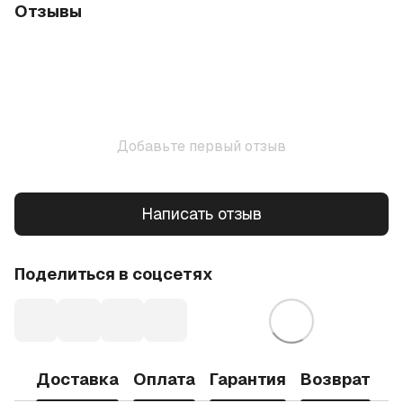
Отзывы
Добавьте первый отзыв
Написать отзыв
Поделиться в соцсетях
Доставка
Оплата
Гарантия
Возврат