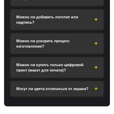
Можно ли добавить логотип или
надпись?
Можно ли ускорить процесс
изготовления?
Можно ли купить только цифровой
принт (макет для печати)?
Могут ли цвета отличаться от экрана?