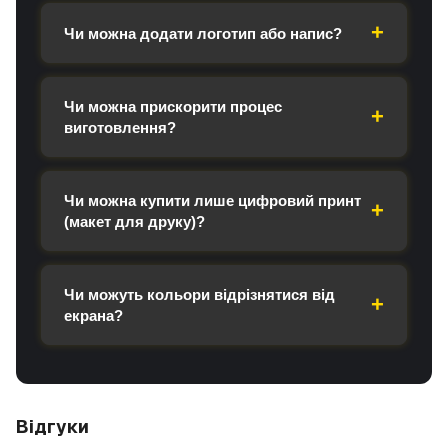
Чи можна додати логотип або напис?
Чи можна прискорити процес
виготовлення?
Чи можна купити лише цифровий принт
(макет для друку)?
Чи можуть кольори відрізнятися від
екрана?
Відгуки