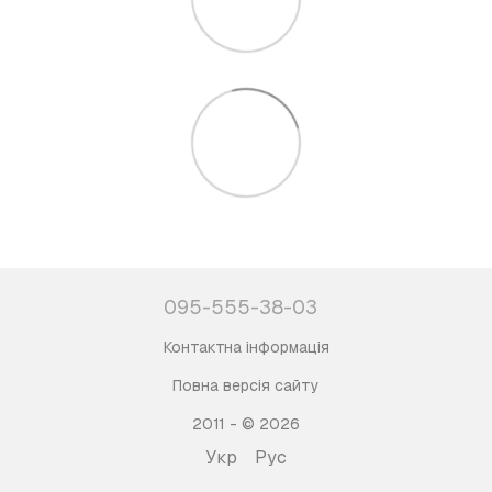
095-555-38-03
Контактна інформація
Повна версія сайту
2011 - © 2026
Укр
Рус