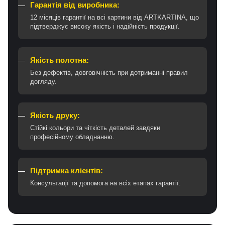
Гарантія від виробника:
12 місяців гарантії на всі картини від ARTKARTINA, що
підтверджує високу якість і надійність продукції.
Якість полотна:
Без дефектів, довговічність при дотриманні правил
догляду.
Якість друку:
Стійкі кольори та чіткість деталей завдяки
професійному обладнанню.
Підтримка клієнтів:
Консультації та допомога на всіх етапах гарантії.