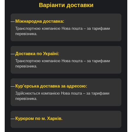
Варіанти доставки
Міжнародна доставка:
Транспортною компанією Нова пошта – за тарифами
перевізника.
Доставка по Україні:
Транспортною компанією Нова пошта – за тарифами
перевізника.
Кур’єрська доставка за адресою:
Здійснюється компанією Нова пошта – за тарифами
перевізника.
Курєром по м. Харків.