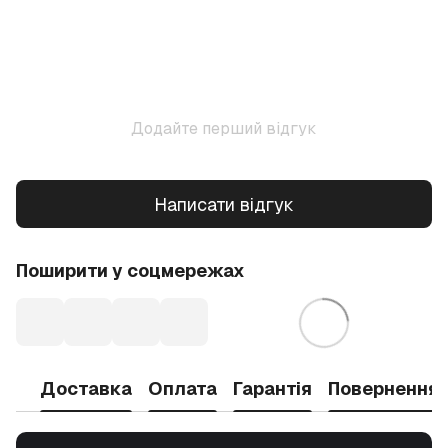
Додайте перший відгук
Написати відгук
Поширити у соцмережах
Доставка
Оплата
Гарантія
Повернення