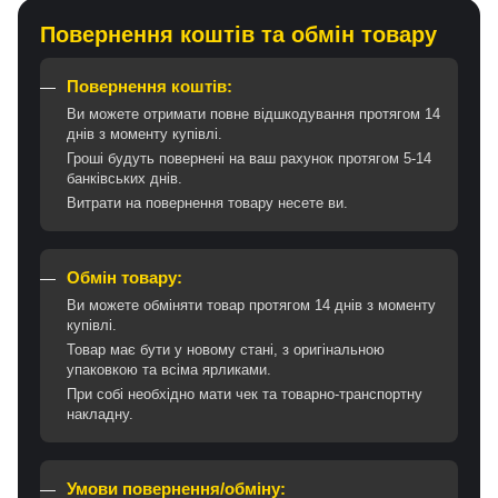
Повернення коштів та обмін товару
Повернення коштів:
Ви можете отримати повне відшкодування протягом 14
днів з моменту купівлі.
Гроші будуть повернені на ваш рахунок протягом 5-14
банківських днів.
Витрати на повернення товару несете ви.
Обмін товару:
Ви можете обміняти товар протягом 14 днів з моменту
купівлі.
Товар має бути у новому стані, з оригінальною
упаковкою та всіма ярликами.
При собі необхідно мати чек та товарно-транспортну
накладну.
Умови повернення/обміну: