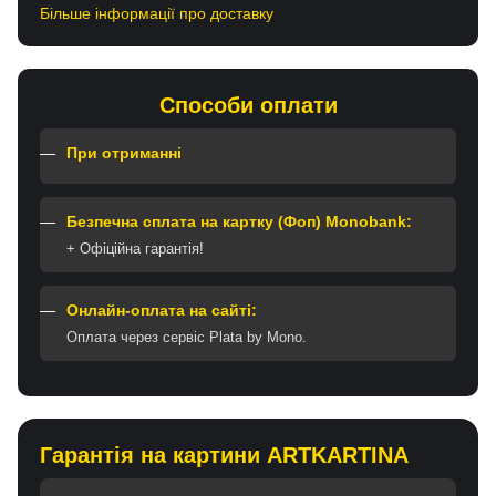
Більше інформації про доставку
Способи оплати
При отриманні
Безпечна сплата на картку (Фоп) Monobank:
+ Офіційна гарантія!
Онлайн-оплата на сайті:
Оплата через сервіс Plata by Mono.
Гарантія на картини ARTKARTINA