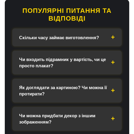
ПОПУЛЯРНІ ПИТАННЯ ТА
ВІДПОВІДІ
Скільки часу займає виготовлення?
Чи входить підрамник у вартість, чи це
просто плакат?
Як доглядати за картиною? Чи можна її
протирати?
Чи можна придбати декор з іншим
зображенням?