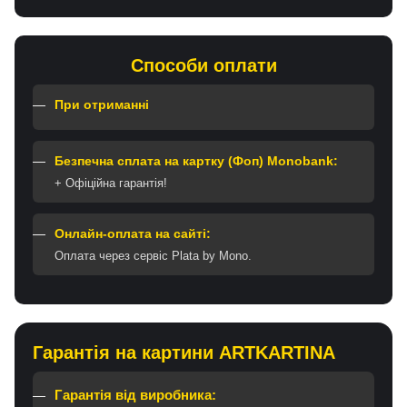
Способи оплати
При отриманні
Безпечна сплата на картку (Фоп) Monobank:
+ Офіційна гарантія!
Онлайн-оплата на сайті:
Оплата через сервіс Plata by Mono.
Гарантія на картини ARTKARTINA
Гарантія від виробника: