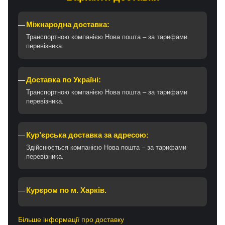
Міжнародна доставка:
Транспортною компанією Нова пошта – за тарифами
перевізника.
Доставка по Україні:
Транспортною компанією Нова пошта – за тарифами
перевізника.
Кур’єрська доставка за адресою:
Здійснюється компанією Нова пошта – за тарифами
перевізника.
Курєром по м. Харків.
Більше інформації про доставку