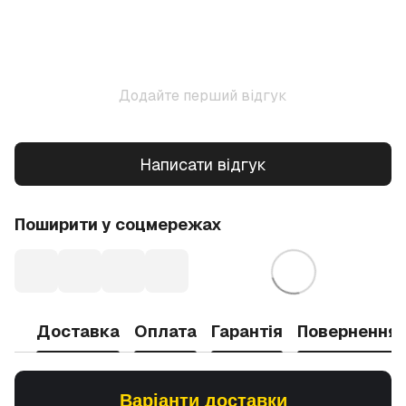
Додайте перший відгук
Написати відгук
Поширити у соцмережах
Доставка
Оплата
Гарантія
Повернення
Варіанти доставки