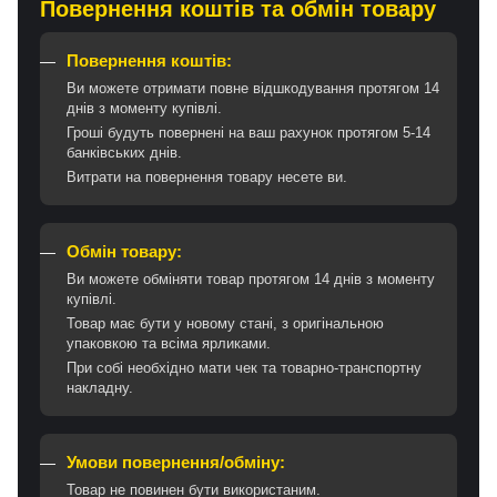
Повернення коштів та обмін товару
Повернення коштів:
Ви можете отримати повне відшкодування протягом 14
днів з моменту купівлі.
Гроші будуть повернені на ваш рахунок протягом 5-14
банківських днів.
Витрати на повернення товару несете ви.
Обмін товару:
Ви можете обміняти товар протягом 14 днів з моменту
купівлі.
Товар має бути у новому стані, з оригінальною
упаковкою та всіма ярликами.
При собі необхідно мати чек та товарно-транспортну
накладну.
Умови повернення/обміну:
Товар не повинен бути використаним.