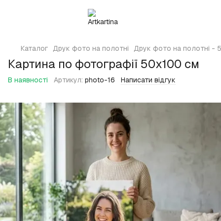
Каталог
Друк фото на полотні
Друк фото на полотні - 5
Картина по фотографії 50х100 см
В наявності
Артикул:
photo-16
Написати відгук