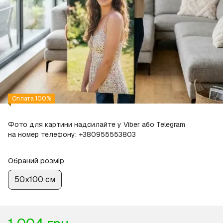
Оплата 100%
Фото для картини надсилайте у Viber або Telegram
на номер телефону: +380955553803
Обраний розмір
50х100 см