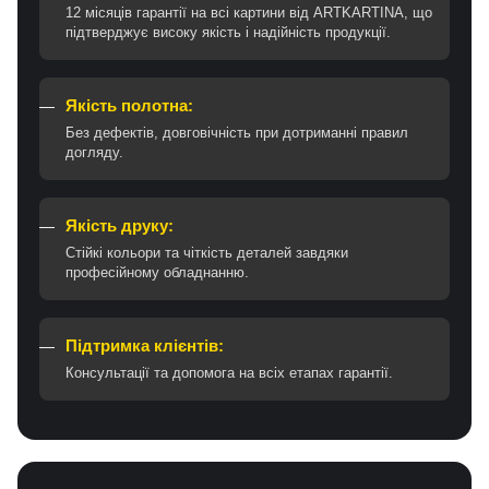
12 місяців гарантії на всі картини від ARTKARTINA, що
підтверджує високу якість і надійність продукції.
Якість полотна:
Без дефектів, довговічність при дотриманні правил
догляду.
Якість друку:
Стійкі кольори та чіткість деталей завдяки
професійному обладнанню.
Підтримка клієнтів:
Консультації та допомога на всіх етапах гарантії.