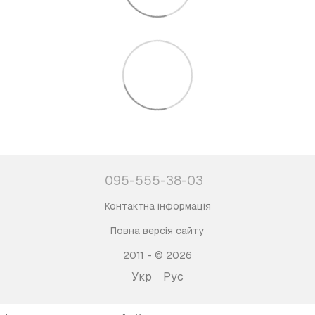
095-555-38-03
Контактна інформація
Повна версія сайту
2011 - © 2026
Укр
Рус