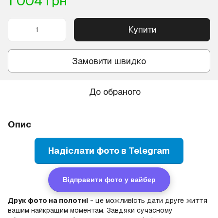
1 004 грн
Купити
Замовити швидко
До обраного
Опис
Надіслати фото в Telegram
Відправити фото у вайбер
Друк фото на полотні
- це можливість дати друге життя
вашим найкращим моментам. Завдяки сучасному