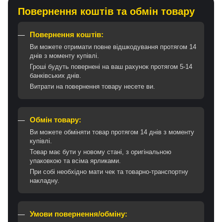
Повернення коштів та обмін товару
Повернення коштів:
Ви можете отримати повне відшкодування протягом 14
днів з моменту купівлі.
Гроші будуть повернені на ваш рахунок протягом 5-14
банківських днів.
Витрати на повернення товару несете ви.
Обмін товару:
Ви можете обміняти товар протягом 14 днів з моменту
купівлі.
Товар має бути у новому стані, з оригінальною
упаковкою та всіма ярликами.
При собі необхідно мати чек та товарно-транспортну
накладну.
Умови повернення/обміну: