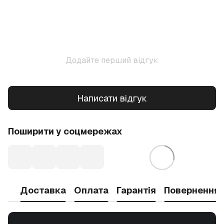
Додайте перший відгук
Написати відгук
Поширити у соцмережах
Доставка
Оплата
Гарантія
Повернення