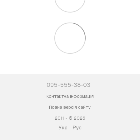
095-555-38-03
Контактна інформація
Повна версія сайту
2011 - © 2026
Укр
Рус