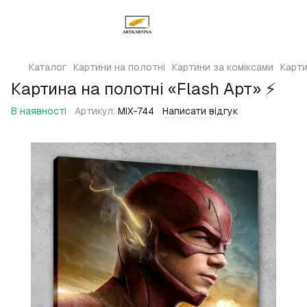
Каталог
Картини на полотні
Картини за коміксами
Карти
Картина на полотні «Flash Арт» ⚡
В наявності
Артикул:
MIX-744
Написати відгук