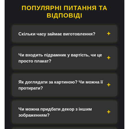
ПОПУЛЯРНІ ПИТАННЯ ТА
ВІДПОВІДІ
Скільки часу займає виготовлення?
Чи входить підрамник у вартість, чи це
просто плакат?
Як доглядати за картиною? Чи можна її
протирати?
Чи можна придбати декор з іншим
зображенням?