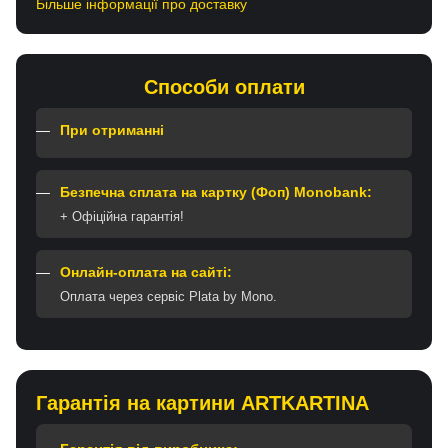
Більше інформації про доставку
Способи оплати
При отриманні
Безпечна сплата на картку (Фоп) Monobank:
+ Офіційна гарантія!
Онлайн-оплата на сайті:
Оплата через сервіс Plata by Mono.
Гарантія на картини ARTKARTINA