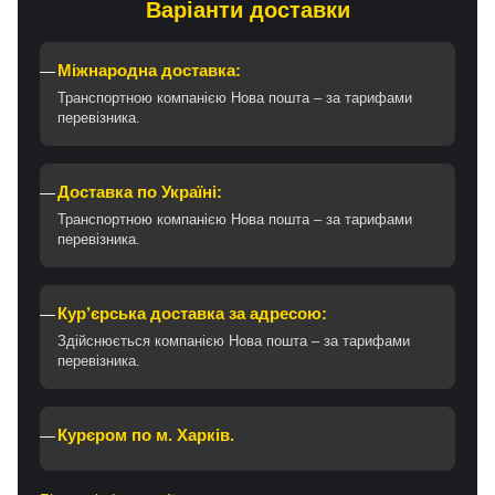
Варіанти доставки
Міжнародна доставка:
Транспортною компанією Нова пошта – за тарифами
перевізника.
Доставка по Україні:
Транспортною компанією Нова пошта – за тарифами
перевізника.
Кур’єрська доставка за адресою:
Здійснюється компанією Нова пошта – за тарифами
перевізника.
Курєром по м. Харків.