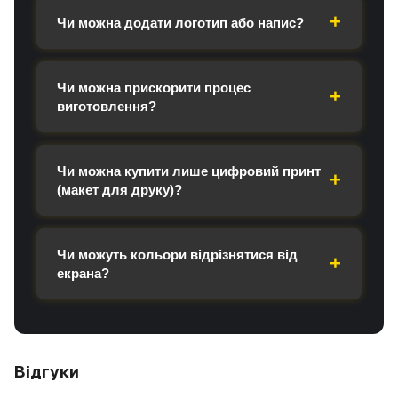
Чи можна додати логотип або напис?
Чи можна прискорити процес
виготовлення?
Чи можна купити лише цифровий принт
(макет для друку)?
Чи можуть кольори відрізнятися від
екрана?
Відгуки