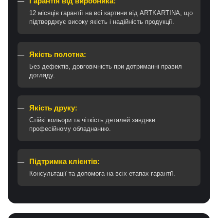
Гарантія від виробника:
12 місяців гарантії на всі картини від ARTKARTINA, що
підтверджує високу якість і надійність продукції.
Якість полотна:
Без дефектів, довговічність при дотриманні правил
догляду.
Якість друку:
Стійкі кольори та чіткість деталей завдяки
професійному обладнанню.
Підтримка клієнтів:
Консультації та допомога на всіх етапах гарантії.