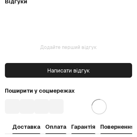
Відгуки
Додайте перший відгук
Написати відгук
Поширити у соцмережах
Доставка
Оплата
Гарантія
Повернення