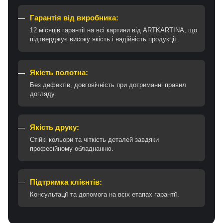
Гарантія від виробника:
12 місяців гарантії на всі картини від ARTKARTINA, що
підтверджує високу якість і надійність продукції.
Якість полотна:
Без дефектів, довговічність при дотриманні правил
догляду.
Якість друку:
Стійкі кольори та чіткість деталей завдяки
професійному обладнанню.
Підтримка клієнтів:
Консультації та допомога на всіх етапах гарантії.