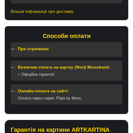
Більше інформації про доставку
Способи оплати
При отриманні
Безпечна сплата на картку (Фоп) Monobank:
+ Офіційна гарантія!
Онлайн-оплата на сайті:
Оплата через сервіс Plata by Mono.
Гарантія на картини ARTKARTINA