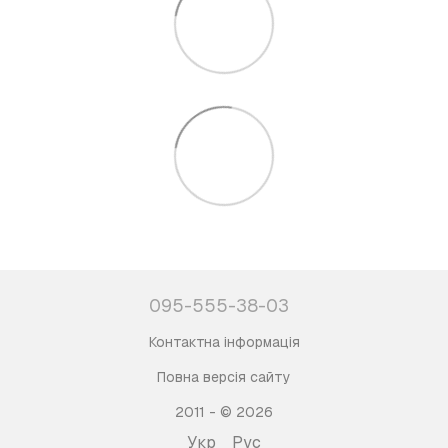
095-555-38-03
Контактна інформація
Повна версія сайту
2011 - © 2026
Укр
Рус