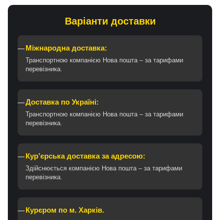
Варіанти доставки
Міжнародна доставка:
Транспортною компанією Нова пошта – за тарифами
перевізника.
Доставка по Україні:
Транспортною компанією Нова пошта – за тарифами
перевізника.
Кур’єрська доставка за адресою:
Здійснюється компанією Нова пошта – за тарифами
перевізника.
Курєром по м. Харків.