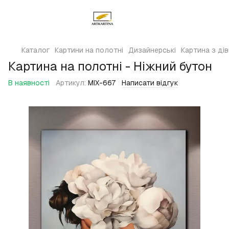
Каталог
Картини на полотні
Дизайнерські
Картина з ді
Картина на полотні - Ніжний бутон
В наявності
Артикул:
MIX-667
Написати відгук