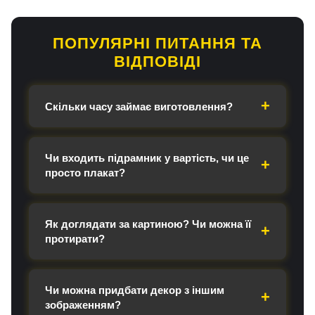
ПОПУЛЯРНІ ПИТАННЯ ТА
ВІДПОВІДІ
Скільки часу займає виготовлення?
Чи входить підрамник у вартість, чи це
просто плакат?
Як доглядати за картиною? Чи можна її
протирати?
Чи можна придбати декор з іншим
зображенням?