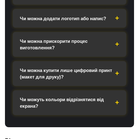
Чи можна додати логотип або напис?
Чи можна прискорити процес
виготовлення?
Чи можна купити лише цифровий принт
(макет для друку)?
Чи можуть кольори відрізнятися від
екрана?