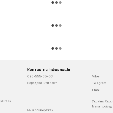
Контактна інформація
095-555-38-03
Viber
Telegram
Передзвонити вам?
Email
міну та
Україна, Харкі
Мапа проїзду
Ми в соцмережах