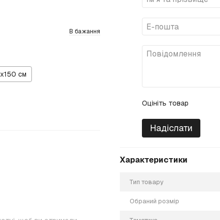
В бажання
х150 см
Оцініть товар
Надіслати
Характеристики
Тип товару
Обраний розмір