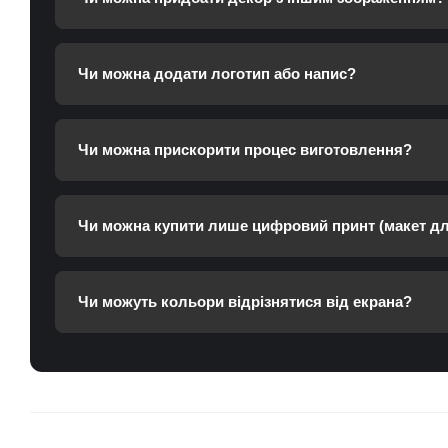
Чи можна додати логотип або напис?
Чи можна прискорити процес виготовлення?
Чи можна купити лише цифровий принт (макет дл
Чи можуть кольори відрізнятися від екрана?