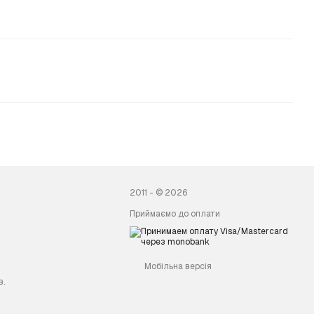
2011 - © 2026
Приймаємо до оплати
Мобільна версія
в.