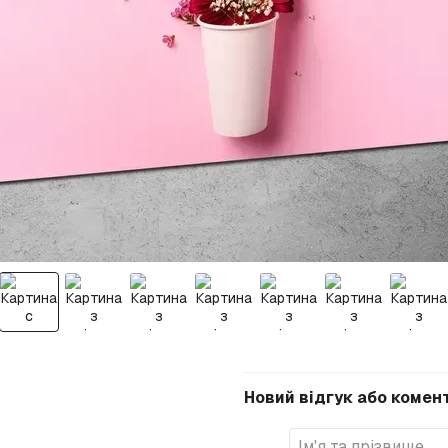
Новий відгук або комен