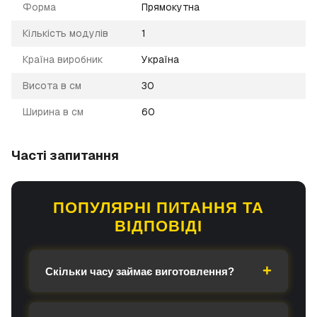
Форма
Прямокутна
Кількість модулів
1
Країна виробник
Україна
Висота в см
30
Ширина в см
60
Часті запитання
ПОПУЛЯРНІ ПИТАННЯ ТА
ВІДПОВІДІ
Скільки часу займає виготовлення?