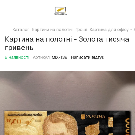
Каталог
Картини на полотні
Гроші
Картина для офісу - 
Картина на полотні - Золота тисяча
гривень
В наявності
Артикул:
MIX-138
Написати відгук