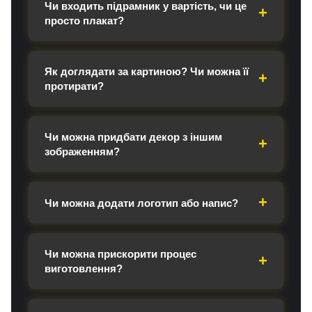
Чи входить підрамник у вартість, чи це
просто плакат?
Як доглядати за картиною? Чи можна її
протирати?
Чи можна придбати декор з іншим
зображенням?
Чи можна додати логотип або напис?
Чи можна прискорити процес
виготовлення?