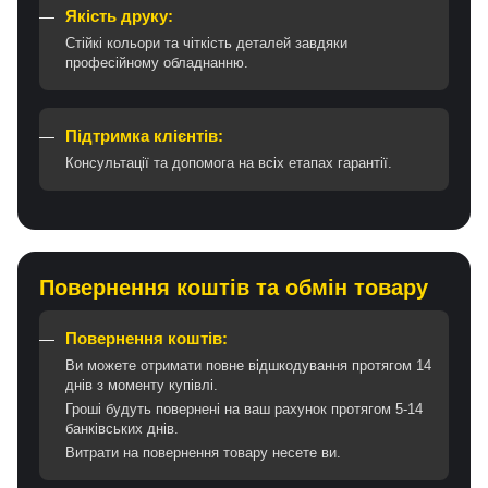
Якість друку:
Стійкі кольори та чіткість деталей завдяки
професійному обладнанню.
Підтримка клієнтів:
Консультації та допомога на всіх етапах гарантії.
Повернення коштів та обмін товару
Повернення коштів:
Ви можете отримати повне відшкодування протягом 14
днів з моменту купівлі.
Гроші будуть повернені на ваш рахунок протягом 5-14
банківських днів.
Витрати на повернення товару несете ви.