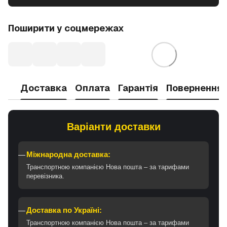
Поширити у соцмережах
Доставка
Оплата
Гарантія
Повернення
Варіанти доставки
Міжнародна доставка:
Транспортною компанією Нова пошта – за тарифами
перевізника.
Доставка по Україні:
Транспортною компанією Нова пошта – за тарифами