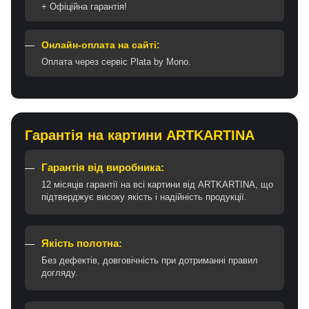
+ Офіційна гарантія!
Онлайн-оплата на сайті:
Оплата через сервіс Plata by Mono.
Гарантія на картини ARTKARTINA
Гарантія від виробника:
12 місяців гарантії на всі картини від ARTKARTINA, що
підтверджує високу якість і надійність продукції.
Якість полотна:
Без дефектів, довговічність при дотриманні правил
догляду.