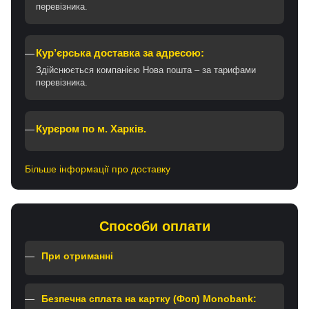
перевізника.
Кур’єрська доставка за адресою:
Здійснюється компанією Нова пошта – за тарифами
перевізника.
Курєром по м. Харків.
Більше інформації про доставку
Способи оплати
При отриманні
Безпечна сплата на картку (Фоп) Monobank: