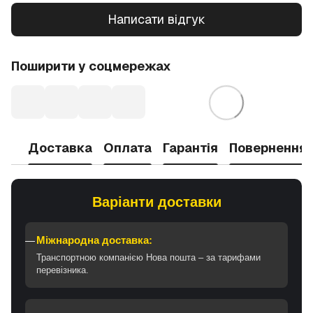
Написати відгук
Поширити у соцмережах
Доставка
Оплата
Гарантія
Повернення
Варіанти доставки
Міжнародна доставка:
Транспортною компанією Нова пошта – за тарифами
перевізника.