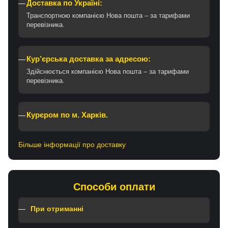
Доставка по Україні:
Транспортною компанією Нова пошта – за тарифами
перевізника.
Кур’єрська доставка за адресою:
Здійснюється компанією Нова пошта – за тарифами
перевізника.
Курєром по м. Харків.
Більше інформації про доставку
Способи оплати
При отриманні