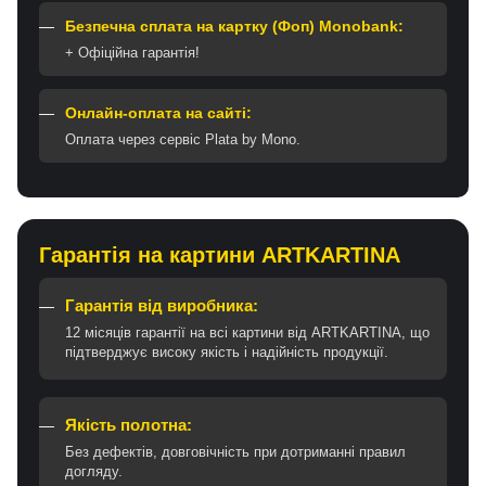
Безпечна сплата на картку (Фоп) Monobank:
+ Офіційна гарантія!
Онлайн-оплата на сайті:
Оплата через сервіс Plata by Mono.
Гарантія на картини ARTKARTINA
Гарантія від виробника:
12 місяців гарантії на всі картини від ARTKARTINA, що
підтверджує високу якість і надійність продукції.
Якість полотна:
Без дефектів, довговічність при дотриманні правил
догляду.