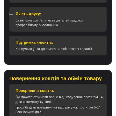
Якість друку:
Стійкі кольори та чіткість деталей завдяки
професійному обладнанню.
Підтримка клієнтів:
Консультації та допомога на всіх етапах гарантії.
Повернення коштів та обмін товару
Повернення коштів:
Ви можете отримати повне відшкодування протягом 14
днів з моменту купівлі.
Гроші будуть повернені на ваш рахунок протягом 5-14
банківських днів.