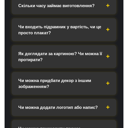
Скільки часу займає виготовлення?
Чи входить підрамник у вартість, чи це
просто плакат?
Як доглядати за картиною? Чи можна її
протирати?
Чи можна придбати декор з іншим
зображенням?
Чи можна додати логотип або напис?