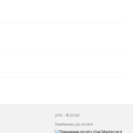
2011 - © 2026
Приймаємо до оплати