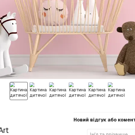
Новий відгук або комен
Art