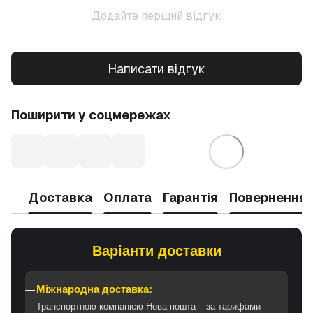
Додайте перший відгук
Написати відгук
Поширити у соцмережах
Доставка
Оплата
Гарантія
Повернення
Варіанти доставки
Міжнародна доставка:
Транспортною компанією Нова пошта – за тарифами