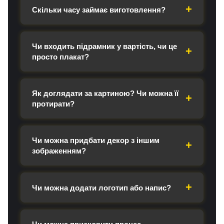
Скільки часу займає виготовлення?
Чи входить підрамник у вартість, чи це
просто плакат?
Як доглядати за картиною? Чи можна її
протирати?
Чи можна придбати декор з іншим
зображенням?
Чи можна додати логотип або напис?