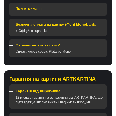
При отриманні
Безпечна сплата на картку (Фоп) Monobank:
+ Офіційна гарантія!
Онлайн-оплата на сайті:
Оплата через сервіс Plata by Mono.
Гарантія на картини ARTKARTINA
Гарантія від виробника:
12 місяців гарантії на всі картини від ARTKARTINA, що
підтверджує високу якість і надійність продукції.