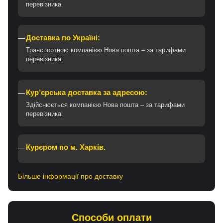
перевізника.
Доставка по Україні:
Транспортною компанією Нова пошта – за тарифами
перевізника.
Кур’єрська доставка за адресою:
Здійснюється компанією Нова пошта – за тарифами
перевізника.
Курєром по м. Харків.
Більше інформації про доставку
Способи оплати