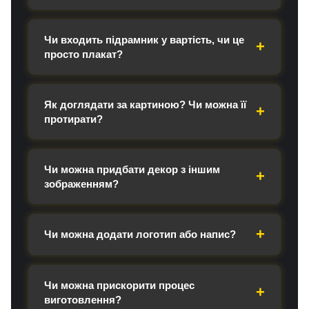
Чи входить підрамник у вартість, чи це
просто плакат?
Як доглядати за картиною? Чи можна її
протирати?
Чи можна придбати декор з іншим
зображенням?
Чи можна додати логотип або напис?
Чи можна прискорити процес
виготовлення?