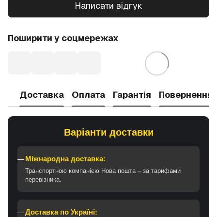
Написати відгук
Поширити у соцмережах
Доставка
Оплата
Гарантія
Повернення
Варіанти доставки
Міжнародна доставка:
Транспортною компанією Нова пошта – за тарифами
перевізника.
Доставка по Україні: