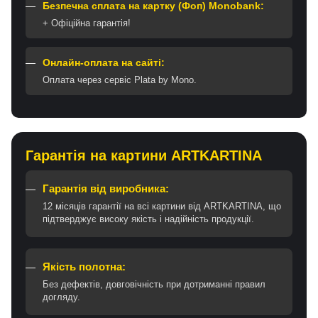
Безпечна сплата на картку (Фоп) Monobank:
+ Офіційна гарантія!
Онлайн-оплата на сайті:
Оплата через сервіс Plata by Mono.
Гарантія на картини ARTKARTINA
Гарантія від виробника:
12 місяців гарантії на всі картини від ARTKARTINA, що
підтверджує високу якість і надійність продукції.
Якість полотна:
Без дефектів, довговічність при дотриманні правил
догляду.