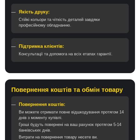
Якість друку:
Стійкі кольори та чіткість деталей завдяки
професійному обладнанню.
Підтримка клієнтів:
Консультації та допомога на всіх етапах гарантії.
Повернення коштів та обмін товару
Повернення коштів:
Ви можете отримати повне відшкодування протягом 14
днів з моменту купівлі.
Гроші будуть повернені на ваш рахунок протягом 5-14
банківських днів.
Витрати на повернення товару несете ви.