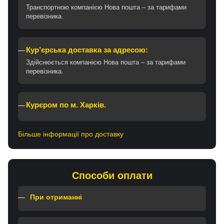
Транспортною компанією Нова пошта – за тарифами
перевізника.
Кур’єрська доставка за адресою:
Здійснюється компанією Нова пошта – за тарифами
перевізника.
Курєром по м. Харків.
Більше інформації про доставку
Способи оплати
При отриманні