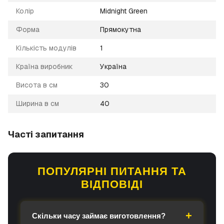
Колір
Midnight Green
Форма
Прямокутна
Кількість модулів
1
Країна виробник
Україна
Висота в см
30
Ширина в см
40
Часті запитання
ПОПУЛЯРНІ ПИТАННЯ ТА
ВІДПОВІДІ
Скільки часу займає виготовлення?