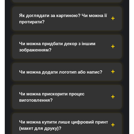
Як доглядати за картиною? Чи можна її
протирати?
Чи можна придбати декор з іншим
зображенням?
Чи можна додати логотип або напис?
Чи можна прискорити процес
виготовлення?
Чи можна купити лише цифровий принт
(макет для друку)?