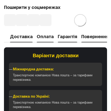
Поширити у соцмережах
Доставка
Оплата
Гарантія
Повернення
Варіанти доставки
Міжнародна доставка:
Транспортною компанією Нова пошта – за тарифами
перевізника.
Доставка по Україні:
Транспортною компанією Нова пошта – за тарифами
перевізника.