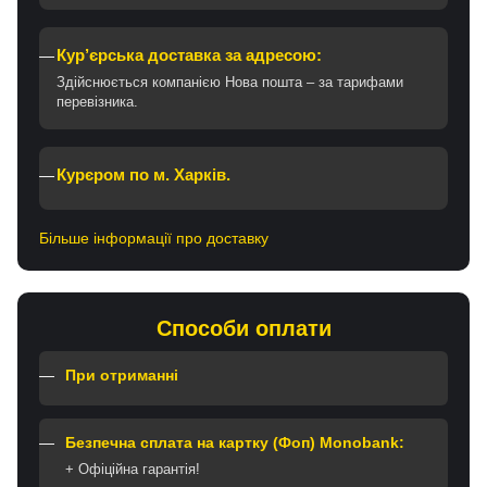
Кур’єрська доставка за адресою:
Здійснюється компанією Нова пошта – за тарифами
перевізника.
Курєром по м. Харків.
Більше інформації про доставку
Способи оплати
При отриманні
Безпечна сплата на картку (Фоп) Monobank:
+ Офіційна гарантія!