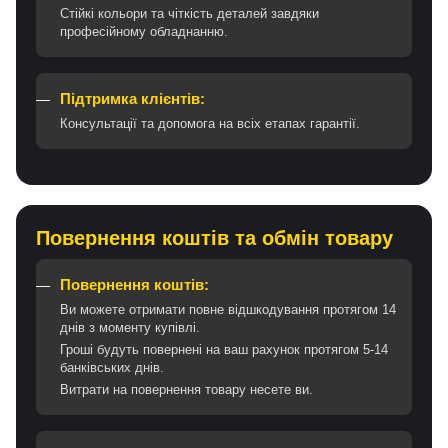
Стійкі кольори та чіткість деталей завдяки
професійному обладнанню.
Підтримка клієнтів:
Консультації та допомога на всіх етапах гарантії.
Повернення коштів та обмін товару
Повернення коштів:
Ви можете отримати повне відшкодування протягом 14
днів з моменту купівлі.
Гроші будуть повернені на ваш рахунок протягом 5-14
банківських днів.
Витрати на повернення товару несете ви.