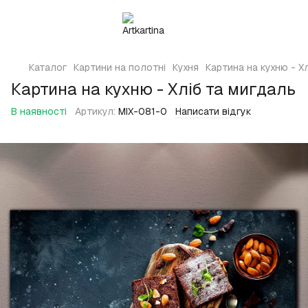
Каталог
Картини на полотні
Кухня
Картина на кухню - Х
Картина на кухню - Хліб та мигдаль
В наявності
Артикул:
MIX-081-0
Написати відгук