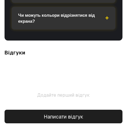
Чи можуть кольори відрізнятися від
екрана?
Відгуки
Додайте перший відгук
Написати відгук