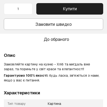
Купити
Замовити швидко
До обраного
Опис
Замовляйте картину на кухню - Хліб та мигдаль вже
зараз, та пориньте у світ краси та елегантності!
Гарантуємо 100% якості:
будь ласка, зв'яжіться з нами,
якщо у вас є питання.
Характеристики
Тип товару
Картина