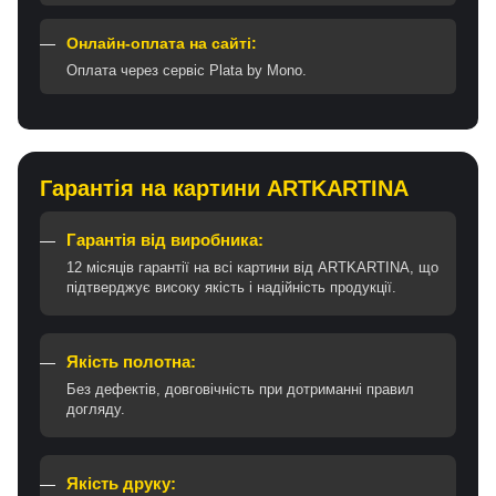
Онлайн-оплата на сайті:
Оплата через сервіс Plata by Mono.
Гарантія на картини ARTKARTINA
Гарантія від виробника:
12 місяців гарантії на всі картини від ARTKARTINA, що
підтверджує високу якість і надійність продукції.
Якість полотна:
Без дефектів, довговічність при дотриманні правил
догляду.
Якість друку: