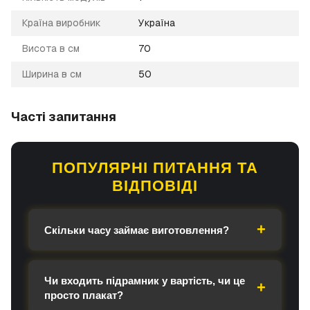
Країна виробник
Україна
Висота в см
70
Ширина в см
50
Часті запитання
ПОПУЛЯРНІ ПИТАННЯ ТА
ВІДПОВІДІ
Скільки часу займає виготовлення?
Чи входить підрамник у вартість, чи це
просто плакат?