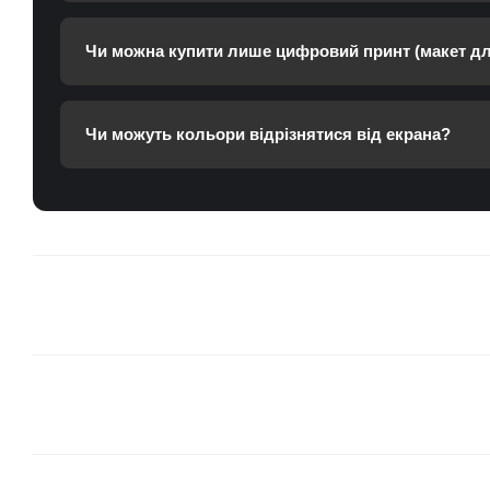
Чи можна купити лише цифровий принт (макет дл
Чи можуть кольори відрізнятися від екрана?