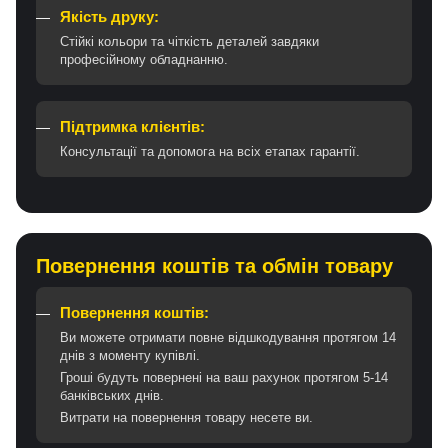
Якість друку:
Стійкі кольори та чіткість деталей завдяки
професійному обладнанню.
Підтримка клієнтів:
Консультації та допомога на всіх етапах гарантії.
Повернення коштів та обмін товару
Повернення коштів:
Ви можете отримати повне відшкодування протягом 14
днів з моменту купівлі.
Гроші будуть повернені на ваш рахунок протягом 5-14
банківських днів.
Витрати на повернення товару несете ви.