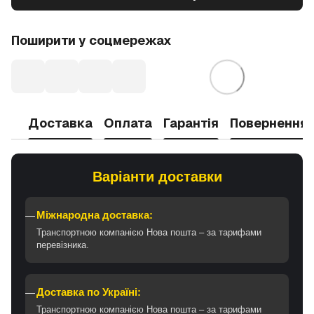
Поширити у соцмережах
Доставка
Оплата
Гарантія
Повернення
Варіанти доставки
Міжнародна доставка:
Транспортною компанією Нова пошта – за тарифами
перевізника.
Доставка по Україні:
Транспортною компанією Нова пошта – за тарифами