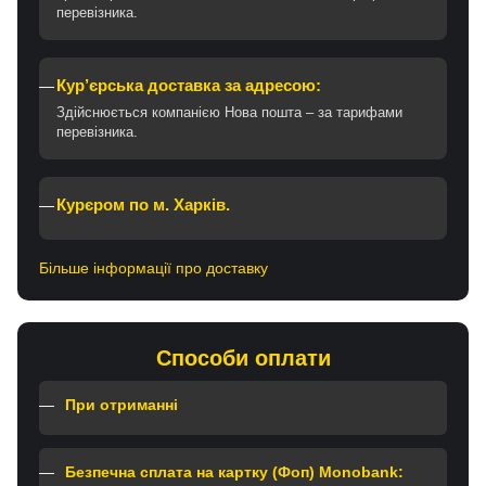
перевізника.
Кур’єрська доставка за адресою:
Здійснюється компанією Нова пошта – за тарифами
перевізника.
Курєром по м. Харків.
Більше інформації про доставку
Способи оплати
При отриманні
Безпечна сплата на картку (Фоп) Monobank: