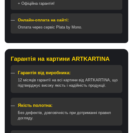
+ Офіційна гарантія!
Онлайн-оплата на сайті:
Оплата через сервіс Plata by Mono.
Гарантія на картини ARTKARTINA
Гарантія від виробника:
12 місяців гарантії на всі картини від ARTKARTINA, що
підтверджує високу якість і надійність продукції.
Якість полотна:
Без дефектів, довговічність при дотриманні правил
догляду.