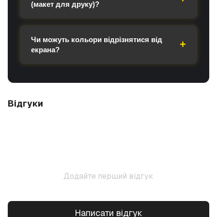
(макет для друку)?
Чи можуть кольори відрізнятися від
екрана?
Відгуки
Додайте перший відгук
Написати відгук