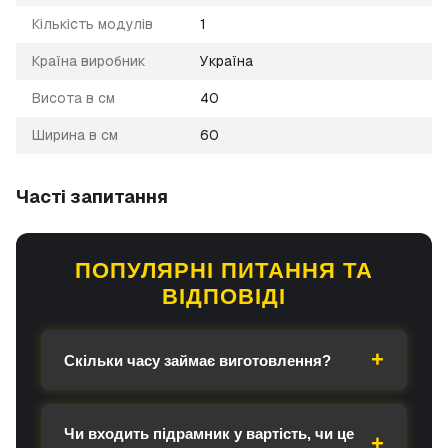
Кількість модулів
1
Країна виробник
Україна
Висота в см
40
Ширина в см
60
Часті запитання
ПОПУЛЯРНІ ПИТАННЯ ТА
ВІДПОВІДІ
Скільки часу займає виготовлення?
Чи входить підрамник у вартість, чи це