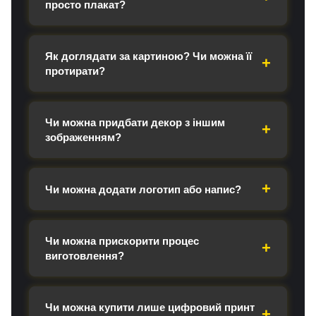
просто плакат?
Як доглядати за картиною? Чи можна її
протирати?
Чи можна придбати декор з іншим
зображенням?
Чи можна додати логотип або напис?
Чи можна прискорити процес
виготовлення?
Чи можна купити лише цифровий принт