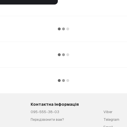
Контактна інформація
095-555-38-03
Viber
Telegram
Передзвонити вам?