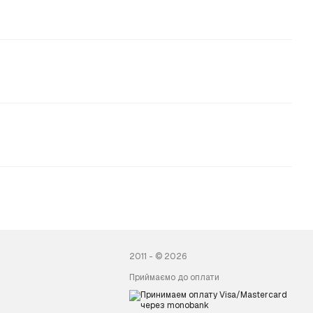
2011 - © 2026
Приймаємо до оплати