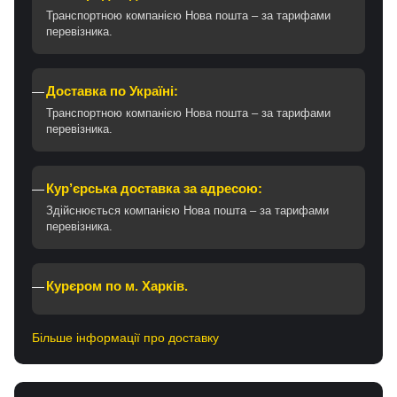
Транспортною компанією Нова пошта – за тарифами
перевізника.
Доставка по Україні:
Транспортною компанією Нова пошта – за тарифами
перевізника.
Кур’єрська доставка за адресою:
Здійснюється компанією Нова пошта – за тарифами
перевізника.
Курєром по м. Харків.
Більше інформації про доставку