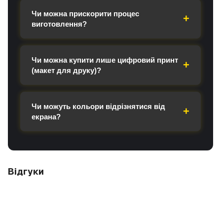
Чи можна прискорити процес
виготовлення?
Чи можна купити лише цифровий принт
(макет для друку)?
Чи можуть кольори відрізнятися від
екрана?
Відгуки