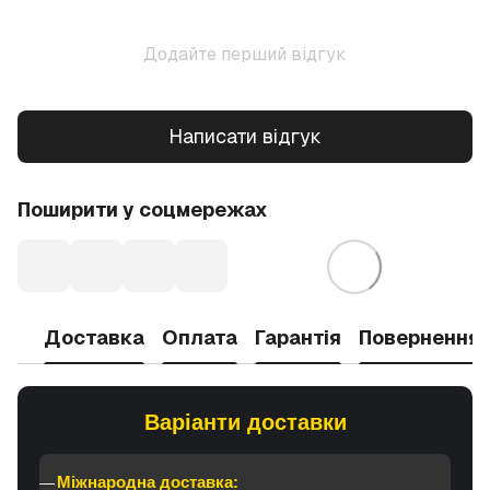
Додайте перший відгук
Написати відгук
Поширити у соцмережах
Доставка
Оплата
Гарантія
Повернення
Варіанти доставки
Міжнародна доставка: