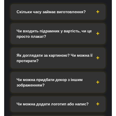
Скільки часу займає виготовлення?
Чи входить підрамник у вартість, чи це
просто плакат?
Як доглядати за картиною? Чи можна її
протирати?
Чи можна придбати декор з іншим
зображенням?
Чи можна додати логотип або напис?