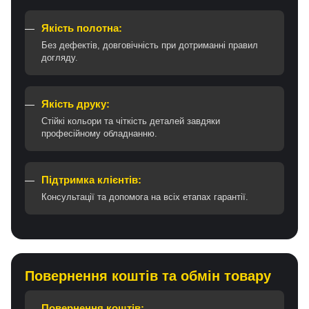
Якість полотна:
Без дефектів, довговічність при дотриманні правил
догляду.
Якість друку:
Стійкі кольори та чіткість деталей завдяки
професійному обладнанню.
Підтримка клієнтів:
Консультації та допомога на всіх етапах гарантії.
Повернення коштів та обмін товару
Повернення коштів: