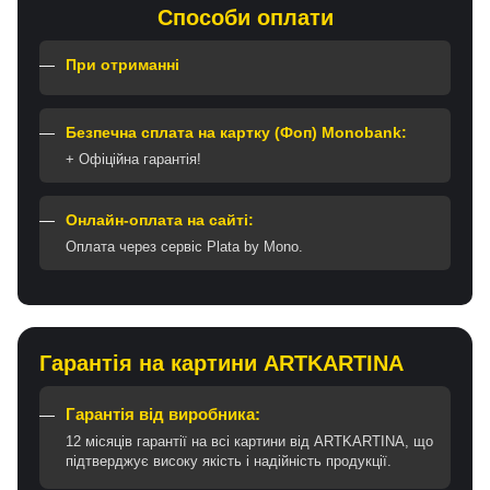
Способи оплати
При отриманні
Безпечна сплата на картку (Фоп) Monobank:
+ Офіційна гарантія!
Онлайн-оплата на сайті:
Оплата через сервіс Plata by Mono.
Гарантія на картини ARTKARTINA
Гарантія від виробника:
12 місяців гарантії на всі картини від ARTKARTINA, що
підтверджує високу якість і надійність продукції.