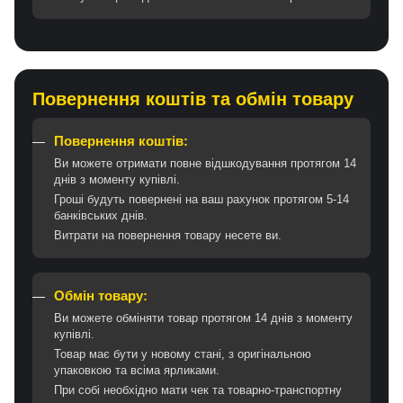
Повернення коштів та обмін товару
Повернення коштів:
Ви можете отримати повне відшкодування протягом 14
днів з моменту купівлі.
Гроші будуть повернені на ваш рахунок протягом 5-14
банківських днів.
Витрати на повернення товару несете ви.
Обмін товару:
Ви можете обміняти товар протягом 14 днів з моменту
купівлі.
Товар має бути у новому стані, з оригінальною
упаковкою та всіма ярликами.
При собі необхідно мати чек та товарно-транспортну