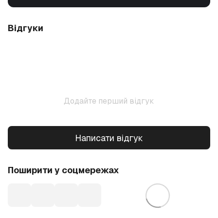
Відгуки
Додайте перший відгук
Написати відгук
Поширити у соцмережах