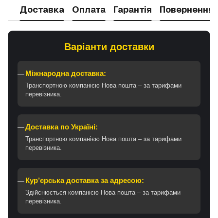
Доставка
Оплата
Гарантія
Повернення
Варіанти доставки
Міжнародна доставка:
Транспортною компанією Нова пошта – за тарифами
перевізника.
Доставка по Україні:
Транспортною компанією Нова пошта – за тарифами
перевізника.
Кур’єрська доставка за адресою:
Здійснюється компанією Нова пошта – за тарифами
перевізника.