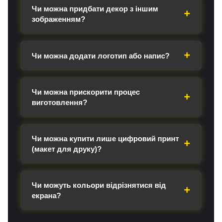
Чи можна придбати декор з іншим
зображенням?
Чи можна додати логотип або напис?
Чи можна прискорити процес
виготовлення?
Чи можна купити лише цифровий принт
(макет для друку)?
Чи можуть кольори відрізнятися від
екрана?