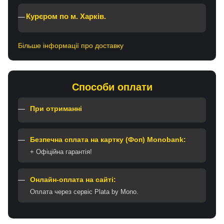
Курєром по м. Харків.
Більше інформації про доставку
Способи оплати
При отриманні
Безпечна сплата на картку (Фоп) Monobank:
+ Офіційна гарантія!
Онлайн-оплата на сайті:
Оплата через сервіс Plata by Mono.