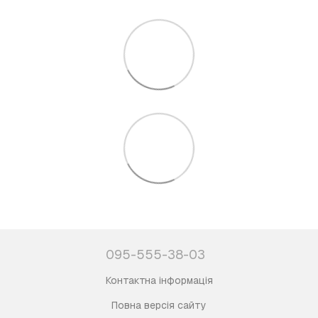
095-555-38-03
Контактна інформація
Повна версія сайту