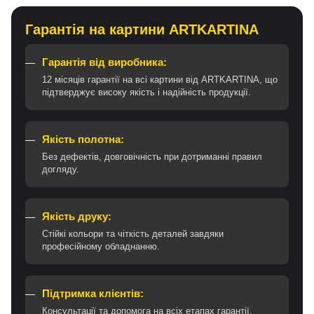
Гарантія на картини ARTKARTINA
Гарантія від виробника:
12 місяців гарантії на всі картини від ARTKARTINA, що
підтверджує високу якість і надійність продукції.
Якість полотна:
Без дефектів, довговічність при дотриманні правил
догляду.
Якість друку:
Стійкі кольори та чіткість деталей завдяки
професійному обладнанню.
Підтримка клієнтів:
Консультації та допомога на всіх етапах гарантії.