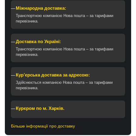
Міжнародна доставка:
Транспортною компанією Нова пошта – за тарифами
перевізника.
Доставка по Україні:
Транспортною компанією Нова пошта – за тарифами
перевізника.
Кур’єрська доставка за адресою:
Здійснюється компанією Нова пошта – за тарифами
перевізника.
Курєром по м. Харків.
Більше інформації про доставку