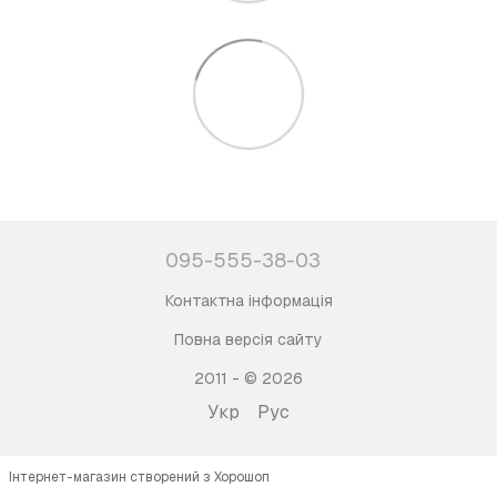
095-555-38-03
Контактна інформація
Повна версія сайту
2011 - © 2026
Укр
Рус
Інтернет-магазин створений з Хорошоп