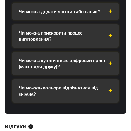
Чи можна додати логотип або напис?
Чи можна прискорити процес
виготовлення?
Чи можна купити лише цифровий принт
(макет для друку)?
Чи можуть кольори відрізнятися від
екрана?
Відгуки
1