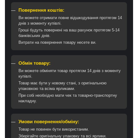
Повернення коштів:
Ви можете отримати повне відшкодування протягом 14
днів з моменту купівлі.
Гроші будуть повернені на ваш рахунок протягом 5-14
банківських днів.
Витрати на повернення товару несете ви.
Обмін товару:
Ви можете обміняти товар протягом 14 днів з моменту
купівлі.
Товар має бути у новому стані, з оригінальною
упаковкою та всіма ярликами.
При собі необхідно мати чек та товарно-транспортну
накладну.
Умови повернення/обміну:
Товар не повинен бути використаним.
Зберігайте оригінальну упаковку та всі ярлики.