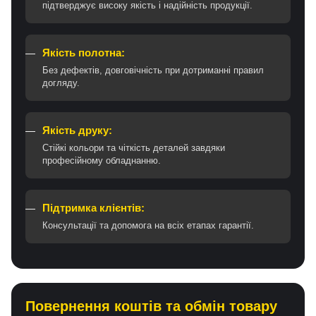
підтверджує високу якість і надійність продукції.
Якість полотна:
Без дефектів, довговічність при дотриманні правил
догляду.
Якість друку:
Стійкі кольори та чіткість деталей завдяки
професійному обладнанню.
Підтримка клієнтів:
Консультації та допомога на всіх етапах гарантії.
Повернення коштів та обмін товару