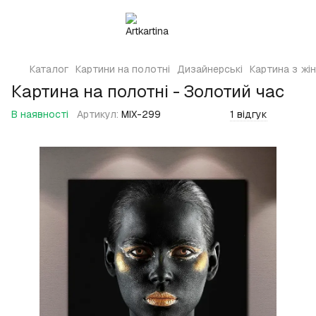
Каталог
Картини на полотні
Дизайнерські
Картина з жі
Картина на полотні - Золотий час
В наявності
Артикул:
MIX-299
1 відгук