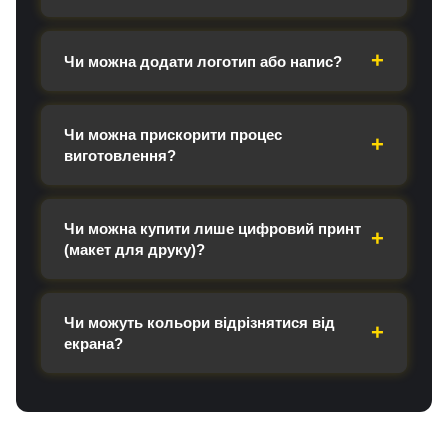
Чи можна додати логотип або напис?
Чи можна прискорити процес
виготовлення?
Чи можна купити лише цифровий принт
(макет для друку)?
Чи можуть кольори відрізнятися від
екрана?