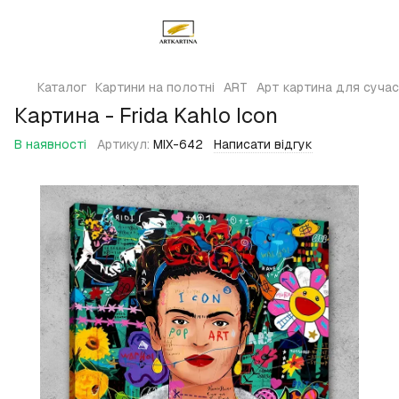
Каталог
Картини на полотні
ART
Арт картина для сучасн
Картина - Frida Kahlo Icon
В наявності
Артикул:
MIX-642
Написати відгук