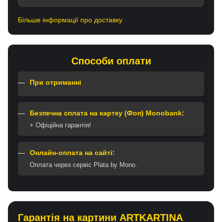
Більше інформації про доставку
Способи оплати
При отриманні
Безпечна сплата на картку (Фоп) Monobank:
+ Офіційна гарантія!
Онлайн-оплата на сайті:
Оплата через сервіс Plata by Mono.
Гарантія на картини ARTKARTINA