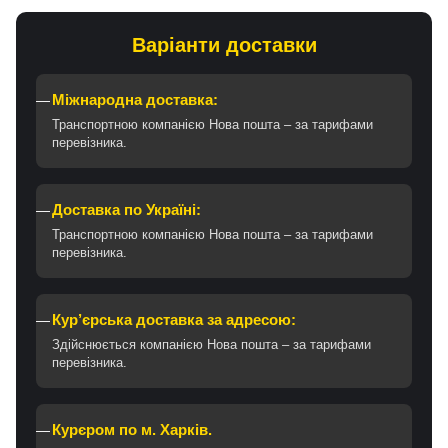
Варіанти доставки
Міжнародна доставка:
Транспортною компанією Нова пошта – за тарифами
перевізника.
Доставка по Україні:
Транспортною компанією Нова пошта – за тарифами
перевізника.
Кур’єрська доставка за адресою:
Здійснюється компанією Нова пошта – за тарифами
перевізника.
Курєром по м. Харків.