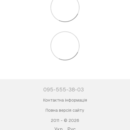
095-555-38-03
Контактна інформація
Повна версія сайту
2011 - © 2026
Укр
Рус