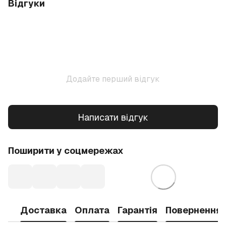
Відгуки
Додайте перший відгук
Написати відгук
Поширити у соцмережах
Доставка
Оплата
Гарантія
Повернення