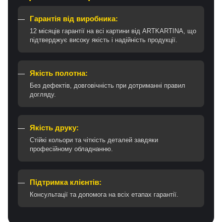
Гарантія від виробника:
12 місяців гарантії на всі картини від ARTKARTINA, що
підтверджує високу якість і надійність продукції.
Якість полотна:
Без дефектів, довговічність при дотриманні правил
догляду.
Якість друку:
Стійкі кольори та чіткість деталей завдяки
професійному обладнанню.
Підтримка клієнтів:
Консультації та допомога на всіх етапах гарантії.