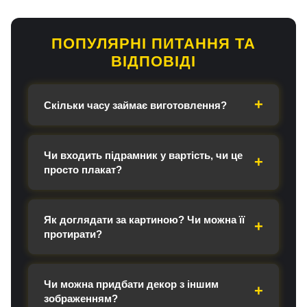
ПОПУЛЯРНІ ПИТАННЯ ТА
ВІДПОВІДІ
Скільки часу займає виготовлення?
Чи входить підрамник у вартість, чи це
просто плакат?
Як доглядати за картиною? Чи можна її
протирати?
Чи можна придбати декор з іншим
зображенням?