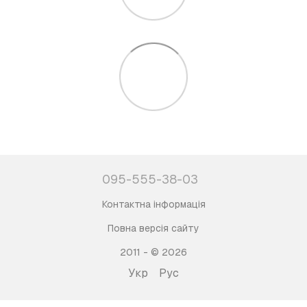
095-555-38-03
Контактна інформація
Повна версія сайту
2011 - © 2026
Укр
Рус