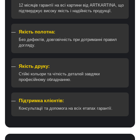
12 місяців гарантії на всі картини від ARTKARTINA, що
підтверджує високу якість і надійність продукції.
Якість полотна:
Без дефектів, довговічність при дотриманні правил
догляду.
Якість друку:
Стійкі кольори та чіткість деталей завдяки
професійному обладнанню.
Підтримка клієнтів:
Консультації та допомога на всіх етапах гарантії.