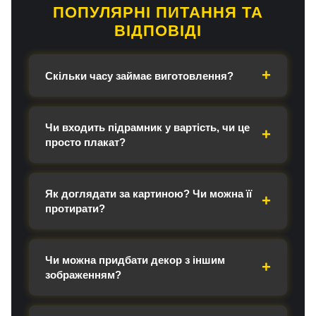
ПОПУЛЯРНІ ПИТАННЯ ТА
ВІДПОВІДІ
Скільки часу займає виготовлення?
Чи входить підрамник у вартість, чи це
просто плакат?
Як доглядати за картиною? Чи можна її
протирати?
Чи можна придбати декор з іншим
зображенням?