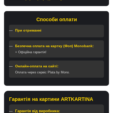
Способи оплати
При отриманні
Безпечна сплата на картку (Фоп) Monobank:
+ Офіційна гарантія!
Онлайн-оплата на сайті:
Оплата через сервіс Plata by Mono.
Гарантія на картини ARTKARTINA
Гарантія від виробника: