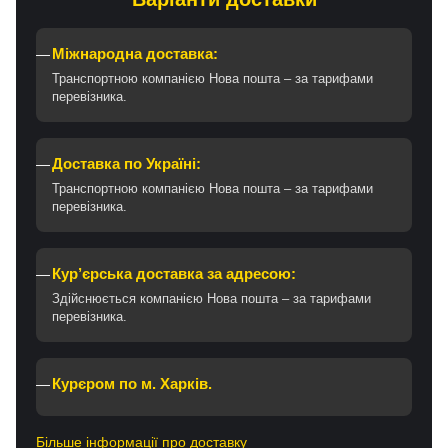
Міжнародна доставка:
Транспортною компанією Нова пошта – за тарифами
перевізника.
Доставка по Україні:
Транспортною компанією Нова пошта – за тарифами
перевізника.
Кур’єрська доставка за адресою:
Здійснюється компанією Нова пошта – за тарифами
перевізника.
Курєром по м. Харків.
Більше інформації про доставку