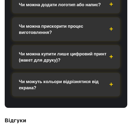
Чи можна додати логотип або напис?
Чи можна прискорити процес
виготовлення?
Чи можна купити лише цифровий принт
(макет для друку)?
Чи можуть кольори відрізнятися від
екрана?
Відгуки