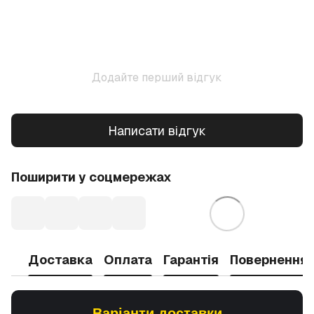
Додайте перший відгук
Написати відгук
Поширити у соцмережах
Доставка
Оплата
Гарантія
Повернення
Варіанти доставки