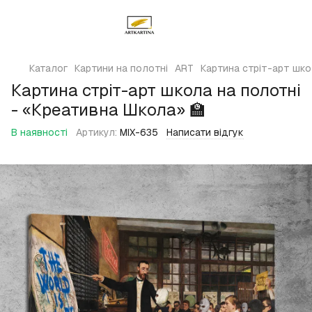
Каталог
Картини на полотні
ART
Картина стріт-арт шко
Картина стріт-арт школа на полотні
- «Креативна Школа» 🏫
В наявності
Артикул:
MIX-635
Написати відгук