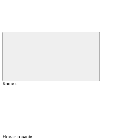
Кошик
Немає товарів