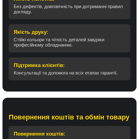
Без дефектів, довговічність при дотриманні правил
догляду.
Якість друку:
Стійкі кольори та чіткість деталей завдяки
професійному обладнанню.
Підтримка клієнтів:
Консультації та допомога на всіх етапах гарантії.
Повернення коштів та обмін товару
Повернення коштів: