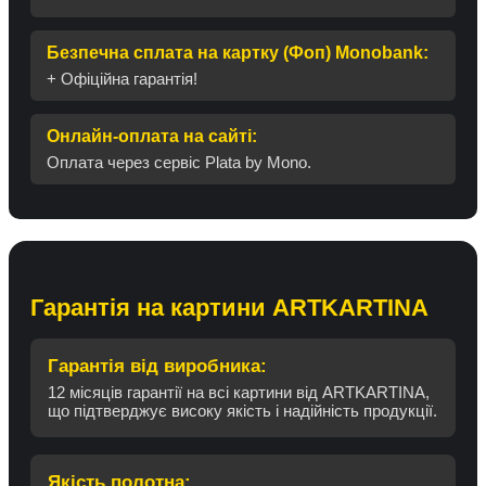
Безпечна сплата на картку (Фоп) Monobank:
+ Офіційна гарантія!
Онлайн-оплата на сайті:
Оплата через сервіс Plata by Mono.
Гарантія на картини ARTKARTINA
Гарантія від виробника:
12 місяців гарантії на всі картини від ARTKARTINA,
що підтверджує високу якість і надійність продукції.
Якість полотна: