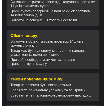
Ви можете отримати повне відшкодування протягом
14 днів з моменту купівлі.
Гроші будуть повернені на ваш рахунок протягом 5-
14 банківських днів.
Витрати на повернення товару несете ви.
Обмін товару:
Ви можете обміняти товар протягом 14 днів з
моменту купівлі.
Товар має бути у новому стані, з оригінальною
упаковкою та всіма ярликами.
При собі необхідно мати чек та товарно-
транспортну накладну.
Умови повернення/обміну:
Товар не повинен бути використаним.
Зберігайте оригінальну упаковку та всі ярлики.
Зберігайте чек та товарно-транспортну накладну.