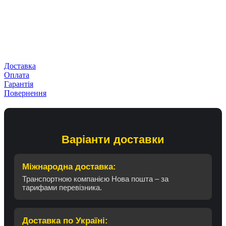
Доставка
Оплата
Гарантія
Повернення
Варіанти доставки
Міжнародна доставка:
Транспортною компанією Нова пошта – за
тарифами перевізника.
Доставка по Україні: