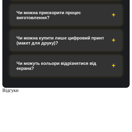
Чи можна прискорити процес
виготовлення?
Чи можна купити лише цифровий принт
(макет для друку)?
Чи можуть кольори відрізнятися від
екрана?
Відгуки