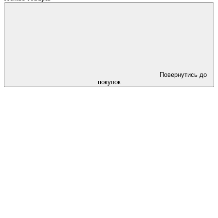
Повернутись до
покупок