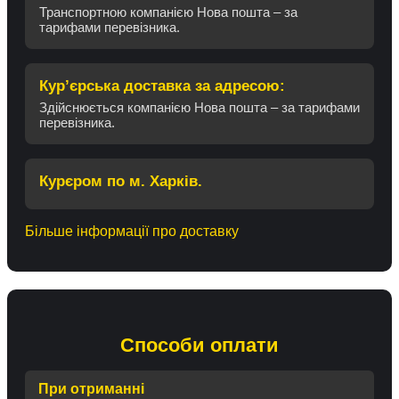
Транспортною компанією Нова пошта – за
тарифами перевізника.
Кур’єрська доставка за адресою:
Здійснюється компанією Нова пошта – за тарифами
перевізника.
Курєром по м. Харків.
Більше інформації про доставку
Способи оплати
При отриманні