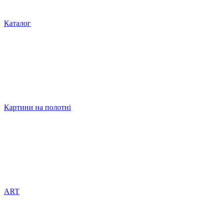
Каталог
Картини на полотні
ART