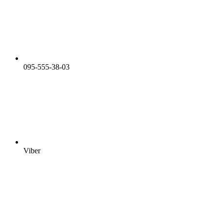
095-555-38-03
Viber