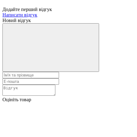
Додайте перший відгук
Написати відгук
Новий відгук
Оцініть товар