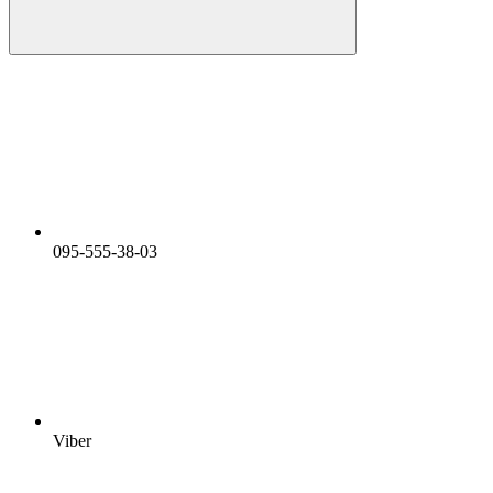
095-555-38-03
Viber