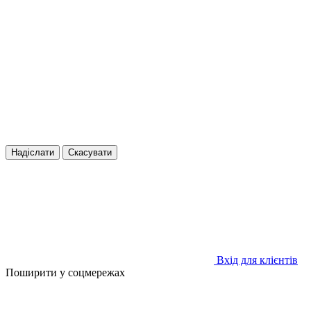
Надіслати
Скасувати
Вхід для клієнтів
Поширити у соцмережах