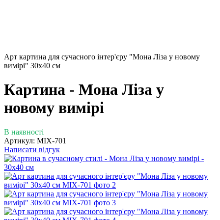
Арт картина для сучасного інтер'єру "Мона Ліза у новому
вимірі" 30х40 см
Картина - Мона Ліза у
новому вимірі
В наявності
Артикул:
MIX-701
Написати відгук