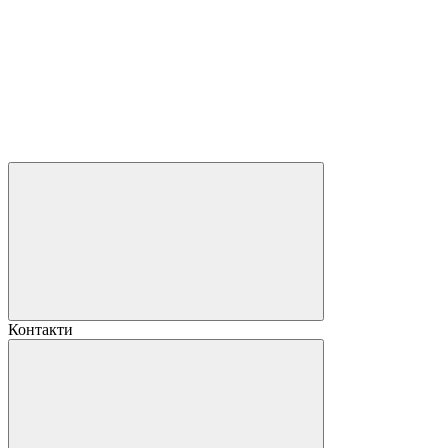
Контакти