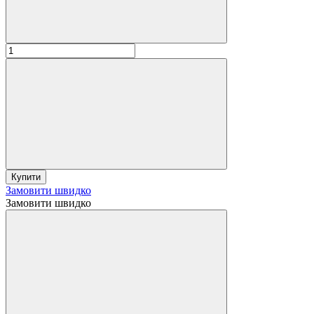
Купити
Замовити швидко
Замовити швидко