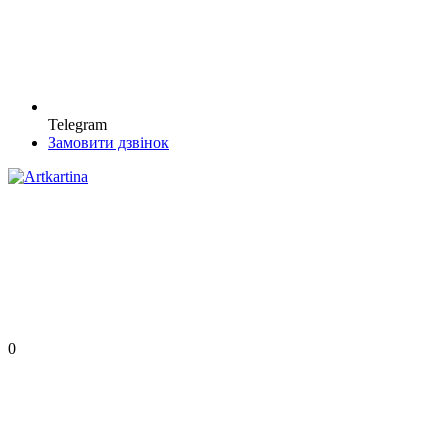
Telegram
Замовити дзвінок
0