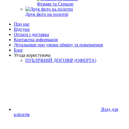
Фільми та Серіали
Друк фото на полотні
Про нас
Відгуки
Оплата і доставка
Контактна інформація
Детальніше про умови обміну та повернення
Блог
Угода користувача
ПУБЛІЧНИЙ ДОГОВІР (ОФЕРТА)
Вхід для
клієнтів