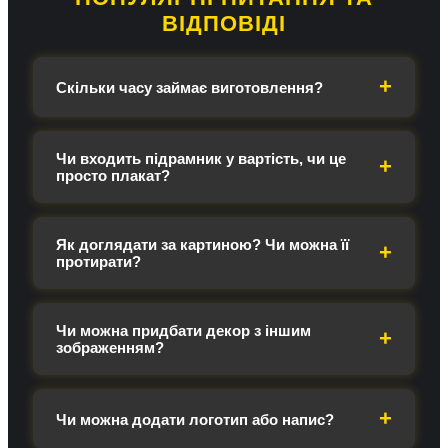
ВІДПОВІДІ
Скільки часу займає виготовлення?
Чи входить підрамник у вартість, чи це
просто плакат?
Як доглядати за картиною? Чи можна її
протирати?
Чи можна придбати декор з іншим
зображенням?
Чи можна додати логотип або напис?