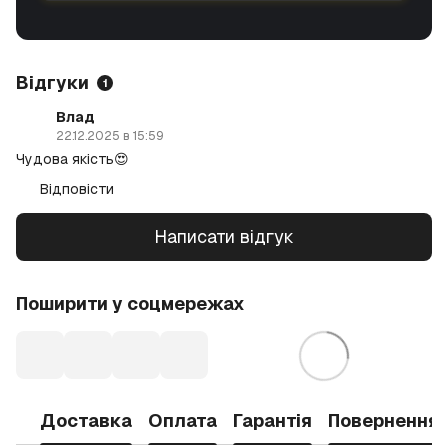
Відгуки
1
Влад
22.12.2025 в 15:59
Чудова якість😍
Відповісти
Написати відгук
Поширити у соцмережах
Доставка
Оплата
Гарантія
Повернення