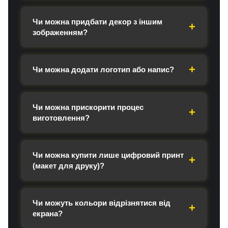
Чи можна придбати декор з іншим
зображенням?
Чи можна додати логотип або напис?
Чи можна прискорити процес
виготовлення?
Чи можна купити лише цифровий принт
(макет для друку)?
Чи можуть кольори відрізнятися від
екрана?