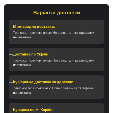
Варіанти доставки
Міжнародна доставка:
Транспортною компанією Нова пошта – за тарифами
перевізника.
Доставка по Україні:
Транспортною компанією Нова пошта – за тарифами
перевізника.
Кур’єрська доставка за адресою:
Здійснюється компанією Нова пошта – за тарифами
перевізника.
Курєром по м. Харків.