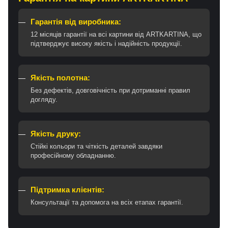
Гарантія від виробника:
12 місяців гарантії на всі картини від ARTKARTINA, що
підтверджує високу якість і надійність продукції.
Якість полотна:
Без дефектів, довговічність при дотриманні правил
догляду.
Якість друку:
Стійкі кольори та чіткість деталей завдяки
професійному обладнанню.
Підтримка клієнтів:
Консультації та допомога на всіх етапах гарантії.