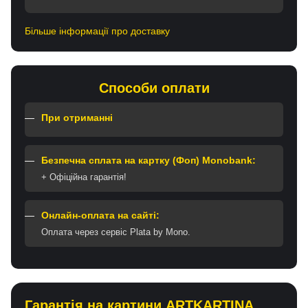
Більше інформації про доставку
Способи оплати
При отриманні
Безпечна сплата на картку (Фоп) Monobank:
+ Офіційна гарантія!
Онлайн-оплата на сайті:
Оплата через сервіс Plata by Mono.
Гарантія на картини ARTKARTINA