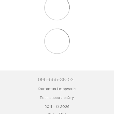
095-555-38-03
Контактна інформація
Повна версія сайту
2011 - © 2026