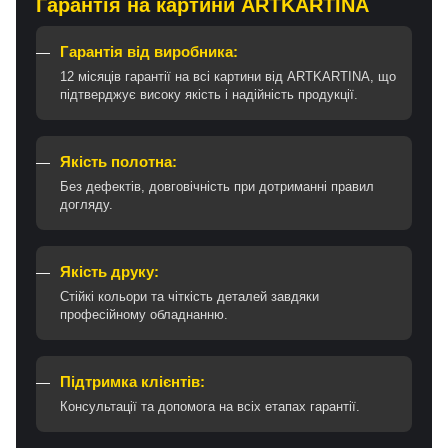
Гарантія на картини ARTKARTINA
Гарантія від виробника:
12 місяців гарантії на всі картини від ARTKARTINA, що
підтверджує високу якість і надійність продукції.
Якість полотна:
Без дефектів, довговічність при дотриманні правил
догляду.
Якість друку:
Стійкі кольори та чіткість деталей завдяки
професійному обладнанню.
Підтримка клієнтів:
Консультації та допомога на всіх етапах гарантії.