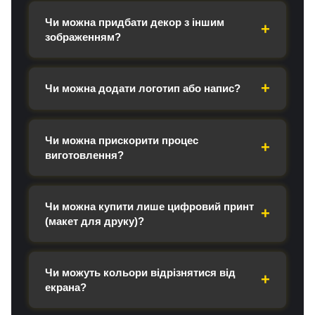
Чи можна придбати декор з іншим
зображенням?
Чи можна додати логотип або напис?
Чи можна прискорити процес
виготовлення?
Чи можна купити лише цифровий принт
(макет для друку)?
Чи можуть кольори відрізнятися від
екрана?