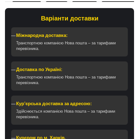
Варіанти доставки
Міжнародна доставка:
Транспортною компанією Нова пошта – за тарифами
перевізника.
Доставка по Україні:
Транспортною компанією Нова пошта – за тарифами
перевізника.
Кур’єрська доставка за адресою:
Здійснюється компанією Нова пошта – за тарифами
перевізника.
Курєром по м. Харків.