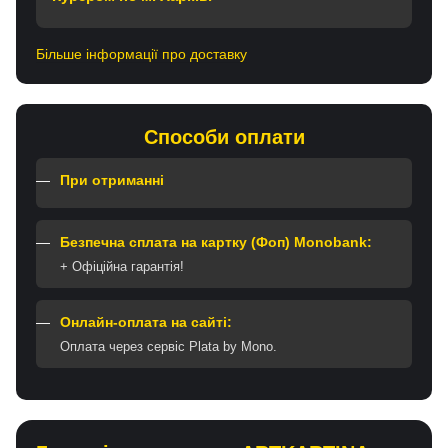
Більше інформації про доставку
Способи оплати
При отриманні
Безпечна сплата на картку (Фоп) Monobank:
+ Офіційна гарантія!
Онлайн-оплата на сайті:
Оплата через сервіс Plata by Mono.