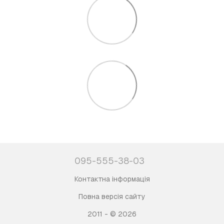
095-555-38-03
Контактна інформація
Повна версія сайту
2011 - © 2026