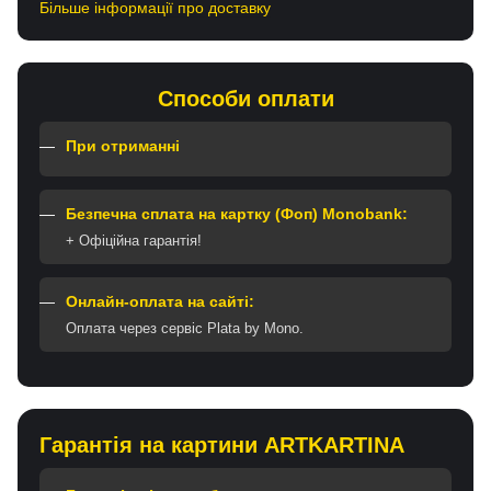
Більше інформації про доставку
Способи оплати
При отриманні
Безпечна сплата на картку (Фоп) Monobank:
+ Офіційна гарантія!
Онлайн-оплата на сайті:
Оплата через сервіс Plata by Mono.
Гарантія на картини ARTKARTINA