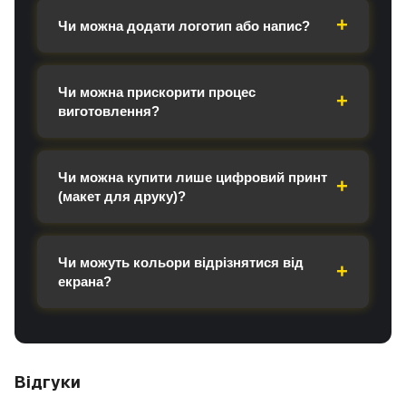
Чи можна додати логотип або напис?
Чи можна прискорити процес
виготовлення?
Чи можна купити лише цифровий принт
(макет для друку)?
Чи можуть кольори відрізнятися від
екрана?
Відгуки