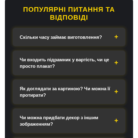
ПОПУЛЯРНІ ПИТАННЯ ТА
ВІДПОВІДІ
Скільки часу займає виготовлення?
Чи входить підрамник у вартість, чи це
просто плакат?
Як доглядати за картиною? Чи можна її
протирати?
Чи можна придбати декор з іншим
зображенням?