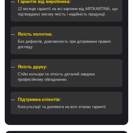
Гарантія від виробника:
12 місяців гарантії на всі картини від ARTKARTINA, що
підтверджує високу якість і надійність продукції.
Якість полотна:
Без дефектів, довговічність при дотриманні правил
догляду.
Якість друку:
Стійкі кольори та чіткість деталей завдяки
професійному обладнанню.
Підтримка клієнтів:
Консультації та допомога на всіх етапах гарантії.