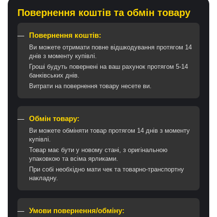
Повернення коштів та обмін товару
Повернення коштів:
Ви можете отримати повне відшкодування протягом 14
днів з моменту купівлі.
Гроші будуть повернені на ваш рахунок протягом 5-14
банківських днів.
Витрати на повернення товару несете ви.
Обмін товару:
Ви можете обміняти товар протягом 14 днів з моменту
купівлі.
Товар має бути у новому стані, з оригінальною
упаковкою та всіма ярликами.
При собі необхідно мати чек та товарно-транспортну
накладну.
Умови повернення/обміну: