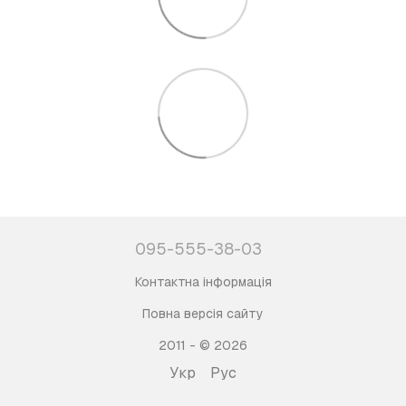
095-555-38-03
Контактна інформація
Повна версія сайту
2011 - © 2026
Укр
Рус