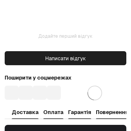
Додайте перший відгук
Написати відгук
Поширити у соцмережах
Доставка
Оплата
Гарантія
Повернення