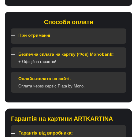
Способи оплати
При отриманні
Безпечна сплата на картку (Фоп) Monobank:
+ Офіційна гарантія!
Онлайн-оплата на сайті:
Оплата через сервіс Plata by Mono.
Гарантія на картини ARTKARTINA
Гарантія від виробника: