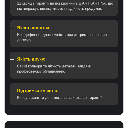
12 місяців гарантії на всі картини від ARTKARTINA, що
підтверджує високу якість і надійність продукції.
Якість полотна:
Без дефектів, довговічність при дотриманні правил
догляду.
Якість друку:
Стійкі кольори та чіткість деталей завдяки
професійному обладнанню.
Підтримка клієнтів:
Консультації та допомога на всіх етапах гарантії.