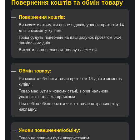
Повернення коштів та обмін товару
Повернення коштів:
Ви можете отримати повне відшкодування протягом 14
днів з моменту купівлі.
Гроші будуть повернені на ваш рахунок протягом 5-14
банківських днів.
Витрати на повернення товару несете ви.
Обмін товару:
Ви можете обміняти товар протягом 14 днів з моменту
купівлі.
Товар має бути у новому стані, з оригінальною
упаковкою та всіма ярликами.
При собі необхідно мати чек та товарно-транспортну
накладну.
Умови повернення/обміну:
Товар не повинен бути використаним.