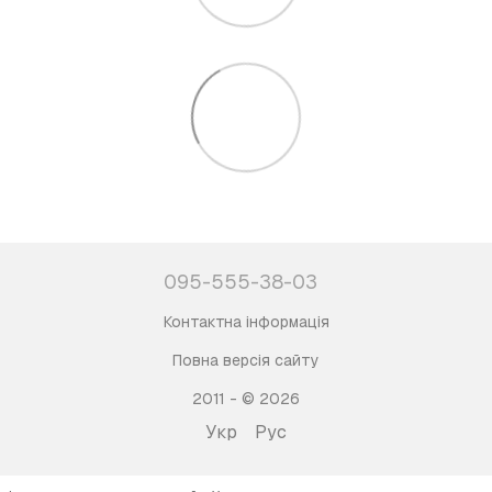
095-555-38-03
Контактна інформація
Повна версія сайту
2011 - © 2026
Укр
Рус