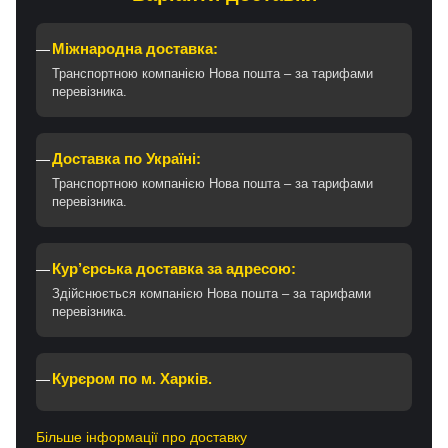
Міжнародна доставка:
Транспортною компанією Нова пошта – за тарифами
перевізника.
Доставка по Україні:
Транспортною компанією Нова пошта – за тарифами
перевізника.
Кур’єрська доставка за адресою:
Здійснюється компанією Нова пошта – за тарифами
перевізника.
Курєром по м. Харків.
Більше інформації про доставку