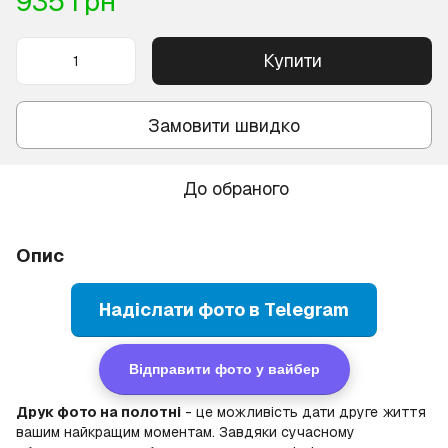
935 грн
Купити
Замовити швидко
До обраного
Опис
Надіслати фото в Telegram
Відправити фото у вайбер
Друк фото на полотні
- це можливість дати друге життя
вашим найкращим моментам. Завдяки сучасному