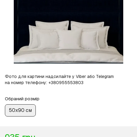
Фото для картини надсилайте у Viber або Telegram
на номер телефону: +380955553803
Обраний розмір
50х90 см