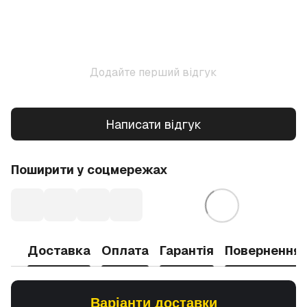
Додайте перший відгук
Написати відгук
Поширити у соцмережах
Доставка
Оплата
Гарантія
Повернення
Варіанти доставки