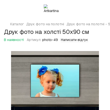
Каталог
Друк фото на полотні
Друк фото на полотні - 5
Друк фото на холсті 50х90 см
В наявності
Артикул:
photo-49
Написати відгук